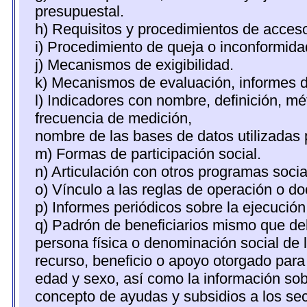
presupuestal.
h) Requisitos y procedimientos de acces
i) Procedimiento de queja o inconformid
j) Mecanismos de exigibilidad.
k) Mecanismos de evaluación, informes 
l) Indicadores con nombre, definición, m
frecuencia de medición,
nombre de las bases de datos utilizadas 
m) Formas de participación social.
n) Articulación con otros programas socia
o) Vínculo a las reglas de operación o d
p) Informes periódicos sobre la ejecución
q) Padrón de beneficiarios mismo que deb
persona física o denominación social de 
recurso, beneficio o apoyo otorgado para c
edad y sexo, así como la información so
concepto de ayudas y subsidios a los sec