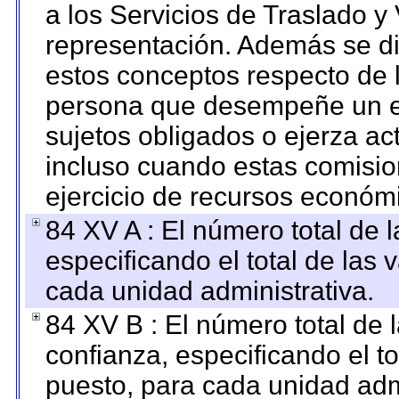
a los Servicios de Traslado y
representación. Además se dif
estos conceptos respecto de 
persona que desempeñe un em
sujetos obligados o ejerza ac
incluso cuando estas comisio
ejercicio de recursos económ
84 XV A : El número total de 
especificando el total de las 
cada unidad administrativa.
84 XV B : El número total de 
confianza, especificando el to
puesto, para cada unidad admi