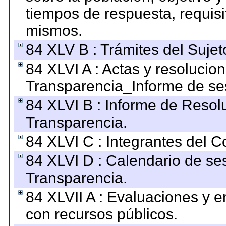
tiempos de respuesta, requisi
mismos.
84 XLV B : Trámites del Sujet
84 XLVI A : Actas y resolucio
Transparencia_Informe de se
84 XLVI B : Informe de Resol
Transparencia.
84 XLVI C : Integrantes del 
84 XLVI D : Calendario de se
Transparencia.
84 XLVII A : Evaluaciones y 
con recursos públicos.