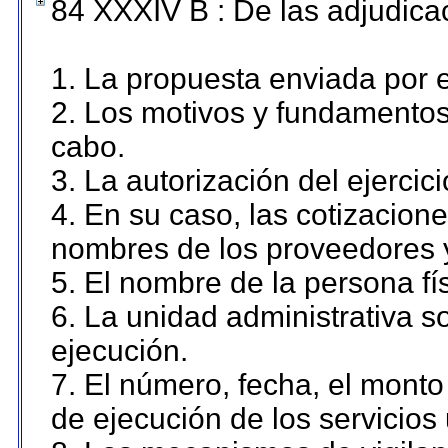
84 XXXIV B : De las adjudicac
1. La propuesta enviada por el
2. Los motivos y fundamentos 
cabo.
3. La autorización del ejercici
4. En su caso, las cotizacion
nombres de los proveedores 
5. El nombre de la persona fí
6. La unidad administrativa so
ejecución.
7. El número, fecha, el monto 
de ejecución de los servicios 