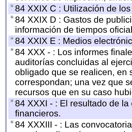
84 XXIX C : Utilización de los
84 XXIX D : Gastos de publici
información de tiempos oficial
84 XXIX E : Medios electrónic
84 XXX - : Los informes finale
auditorías concluidas al ejer
obligado que se realicen, en 
correspondan; una vez que se
recursos que en su caso hubi
84 XXXI - : El resultado de l
financieros.
84 XXXIII - : Las convocatori