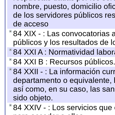
nombre, puesto, domicilio ofic
de los servidores públicos re
de acceso
84 XIX - : Las convocatorias
públicos y los resultados de 
84 XXI A : Normatividad labor
84 XXI B : Recursos públicos
84 XXII - : La información curr
departamento o equivalente, ha
así como, en su caso, las sa
sido objeto.
84 XXIV - : Los servicios que