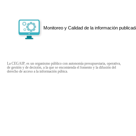
Monitoreo y Calidad de la información publicad
La CEGAIP, es un organismo público con autonomía presupuestaria, operativa,
de gestión y de decisión, a la que se encomienda el fomento y la difusión del
derecho de acceso a la información púbica.