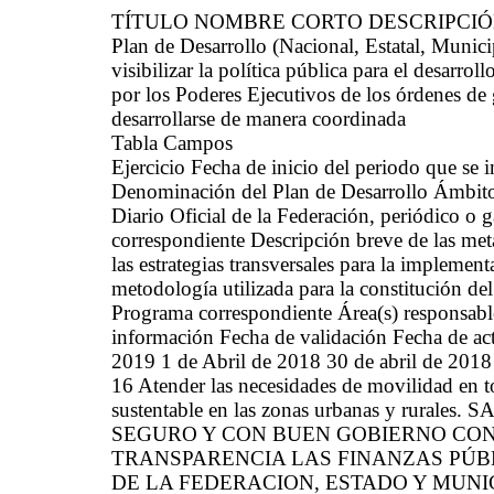
TÍTULO NOMBRE CORTO DESCRIPCI
Plan de Desarrollo (Nacional, Estatal, Mun
visibilizar la política pública para el desarrol
por los Poderes Ejecutivos de los órdenes de 
desarrollarse de manera coordinada
Tabla Campos
Ejercicio Fecha de inicio del periodo que se
Denominación del Plan de Desarrollo Ámbito 
Diario Oficial de la Federación, periódico o g
correspondiente Descripción breve de las met
las estrategias transversales para la implemen
metodología utilizada para la constitución de
Programa correspondiente Área(s) responsable(
información Fecha de validación Fecha de ac
2019 1 de Abril de 2018 30 de abril de 2018 
16 Atender las necesidades de movilidad en t
sustentable en las zonas urbanas y rur
SEGURO Y CON BUEN GOBIERNO CON
TRANSPARENCIA LAS FINANZAS PÚB
DE LA FEDERACION, ESTADO Y MUNI