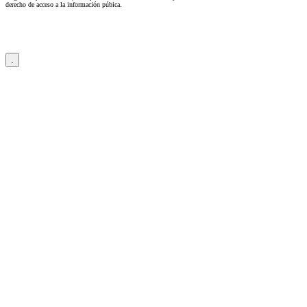
derecho de acceso a la información púbica.