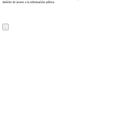
derecho de acceso a la información púbica.