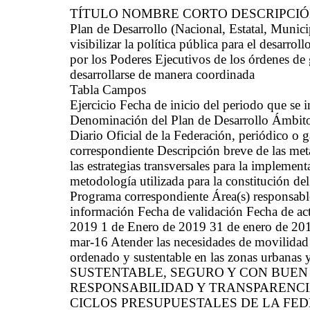
TÍTULO NOMBRE CORTO DESCRIPCI
Plan de Desarrollo (Nacional, Estatal, Mun
visibilizar la política pública para el desarrol
por los Poderes Ejecutivos de los órdenes de 
desarrollarse de manera coordinada
Tabla Campos
Ejercicio Fecha de inicio del periodo que se
Denominación del Plan de Desarrollo Ámbito 
Diario Oficial de la Federación, periódico o g
correspondiente Descripción breve de las met
las estrategias transversales para la implemen
metodología utilizada para la constitución de
Programa correspondiente Área(s) responsable(
información Fecha de validación Fecha de ac
2019 1 de Enero de 2019 31 de enero de 2019
mar-16 Atender las necesidades de movilidad 
ordenado y sustentable en las zonas urb
SUSTENTABLE, SEGURO Y CON BUEN
RESPONSABILIDAD Y TRANSPARENCI
CICLOS PRESUPUESTALES DE LA FED