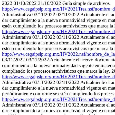
2022 01/10/2022 31/10/2022 Guía simple de archivos
http://www.cegaipslp.org.mx/HV2021Tres.nsf/nombr
Administrativa 03/11/2022 03/11/2022 Actualmente el acer
dar cumplimiento a la nueva normatividad vigente en mate
estén cumpliendo los procesos archivísticos que marca l
http://www.cegaipslp.org.mx/HV2021Tres.nsf/nombr
Administrativa 03/11/2022 03/11/2022 Actualmente el acer
dar cumplimiento a la nueva normatividad vigente en mate
estén cumpliendo los procesos archivísticos que marca l
http://www.cegaipslp.org.mx/HV2022.nsf/nombre_de
03/11/2022 03/11/2022 Actualmente el acervo documental q
cumplimiento a la nueva normatividad vigente en materia 
cumpliendo los procesos archivísticos que marca la ley.
http://www.cegaipslp.org.mx/HV2021Tres.nsf/nombre
Administrativa 03/11/2022 03/11/2022 Actualmente el acer
dar cumplimiento a la nueva normatividad vigente en mater
periódicamente conforme se estén cumpliendo los proceso
http://www.cegaipslp.org.mx/HV2021Tres.nsf/nombre
Administrativa 03/11/2022 03/11/2022 Actualmente el acer
dar cumplimiento a la nueva normatividad vigente en mater