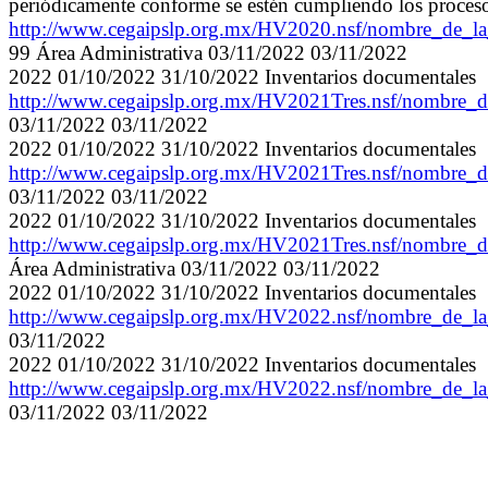
periódicamente conforme se estén cumpliendo los proceso
http://www.cegaipslp.org.mx/HV2020.nsf/nombre_de_l
99 Área Administrativa 03/11/2022 03/11/2022
2022 01/10/2022 31/10/2022 Inventarios documentales
http://www.cegaipslp.org.mx/HV2021Tres.nsf/nombre
03/11/2022 03/11/2022
2022 01/10/2022 31/10/2022 Inventarios documentales
http://www.cegaipslp.org.mx/HV2021Tres.nsf/nombre
03/11/2022 03/11/2022
2022 01/10/2022 31/10/2022 Inventarios documentales
http://www.cegaipslp.org.mx/HV2021Tres.nsf/nombre_
Área Administrativa 03/11/2022 03/11/2022
2022 01/10/2022 31/10/2022 Inventarios documentales
http://www.cegaipslp.org.mx/HV2022.nsf/nombre_d
03/11/2022
2022 01/10/2022 31/10/2022 Inventarios documentales
http://www.cegaipslp.org.mx/HV2022.nsf/nombre_de
03/11/2022 03/11/2022