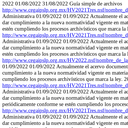
2022 01/08/2022 31/08/2022 Guía simple de archivos
http://www.cegaipslp.org.mx/HV2021Tres.nsf/nombr
Administrativa 01/09/2022 01/09/2022 Actualmente el ace
dar cumplimiento a la nueva normatividad vigente en mate
estén cumpliendo los procesos archivísticos que marca l
http://www.cegaipslp.org.mx/HV2021Tres.nsf/nombr
Administrativa 01/09/2022 01/09/2022 Actualmente el ace
dar cumplimiento a la nueva normatividad vigente en mate
estén cumpliendo los procesos archivísticos que marca l
http://www.cegaipslp.org.mx/HV2022.nsf/nombre_de
01/09/2022 01/09/2022 Actualmente el acervo documental q
cumplimiento a la nueva normatividad vigente en materia 
cumpliendo los procesos archivísticos que marca la ley.
http://www.cegaipslp.org.mx/HV2021Tres.nsf/nombre
Administrativa 01/09/2022 01/09/2022 Actualmente el ace
dar cumplimiento a la nueva normatividad vigente en mater
periódicamente conforme se estén cumpliendo los proceso
http://www.cegaipslp.org.mx/HV2021Tres.nsf/nombre
Administrativa 01/09/2022 01/09/2022 Actualmente el ace
dar cumplimiento a la nueva normatividad vigente en mater