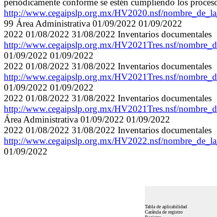
periódicamente conforme se estén cumpliendo los proceso
http://www.cegaipslp.org.mx/HV2020.nsf/nombre_de_l
99 Área Administrativa 01/09/2022 01/09/2022
2022 01/08/2022 31/08/2022 Inventarios documentales
http://www.cegaipslp.org.mx/HV2021Tres.nsf/nombre
01/09/2022 01/09/2022
2022 01/08/2022 31/08/2022 Inventarios documentales
http://www.cegaipslp.org.mx/HV2021Tres.nsf/nombre
01/09/2022 01/09/2022
2022 01/08/2022 31/08/2022 Inventarios documentales
http://www.cegaipslp.org.mx/HV2021Tres.nsf/nombre_
Área Administrativa 01/09/2022 01/09/2022
2022 01/08/2022 31/08/2022 Inventarios documentales
http://www.cegaipslp.org.mx/HV2022.nsf/nombre_d
01/09/2022
Tabla de aplicabilidad
Carátula de registro