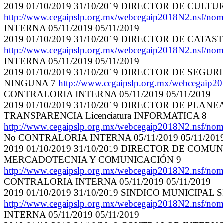
2019 01/10/2019 31/10/2019 DIRECTOR DE CULT
http://www.cegaipslp.org.mx/webcegaip2018N2.nsf
INTERNA 05/11/2019 05/11/2019
2019 01/10/2019 31/10/2019 DIRECTOR DE CATA
http://www.cegaipslp.org.mx/webcegaip2018N2.nsf
INTERNA 05/11/2019 05/11/2019
2019 01/10/2019 31/10/2019 DIRECTOR DE SEG
NINGUNA 7
http://www.cegaipslp.org.mx/webcega
CONTRALORIA INTERNA 05/11/2019 05/11/2019
2019 01/10/2019 31/10/2019 DIRECTOR DE PL
TRANSPARENCIA Licenciatura INFORMATICA 8
http://www.cegaipslp.org.mx/webcegaip2018N2.n
No CONTRALORIA INTERNA 05/11/2019 05/11/201
2019 01/10/2019 31/10/2019 DIRECTOR DE COM
MERCADOTECNIA Y COMUNICACIÓN 9
http://www.cegaipslp.org.mx/webcegaip2018N2.nsf/n
CONTRALORIA INTERNA 05/11/2019 05/11/2019
2019 01/10/2019 31/10/2019 SINDICO MUNICIPAL
http://www.cegaipslp.org.mx/webcegaip2018N2.nsf
INTERNA 05/11/2019 05/11/2019