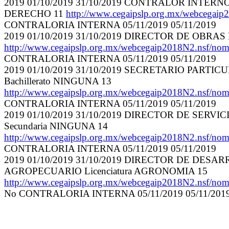
2019 01/10/2019 31/10/2019 CONTRALOR INTE
DERECHO 11
http://www.cegaipslp.org.mx/webce
CONTRALORIA INTERNA 05/11/2019 05/11/2019
2019 01/10/2019 31/10/2019 DIRECTOR DE OBRA
http://www.cegaipslp.org.mx/webcegaip2018N2.ns
CONTRALORIA INTERNA 05/11/2019 05/11/2019
2019 01/10/2019 31/10/2019 SECRETARIO PAR
Bachillerato NINGUNA 13
http://www.cegaipslp.org.mx/webcegaip2018N2.ns
CONTRALORIA INTERNA 05/11/2019 05/11/2019
2019 01/10/2019 31/10/2019 DIRECTOR DE SE
Secundaria NINGUNA 14
http://www.cegaipslp.org.mx/webcegaip2018N2.ns
CONTRALORIA INTERNA 05/11/2019 05/11/2019
2019 01/10/2019 31/10/2019 DIRECTOR DE D
AGROPECUARIO Licenciatura AGRONOMIA 15
http://www.cegaipslp.org.mx/webcegaip2018N2.n
No CONTRALORIA INTERNA 05/11/2019 05/11/201