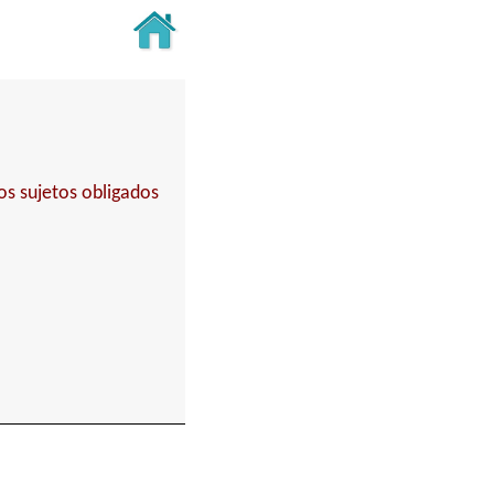
os sujetos obligados