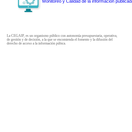
Monitoreo y Calidad de la información publicad
La CEGAIP, es un organismo público con autonomía presupuestaria, operativa,
de gestión y de decisión, a la que se encomienda el fomento y la difusión del
derecho de acceso a la información púbica.