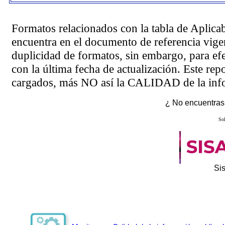
Formatos relacionados con la tabla de Aplica
encuentra en el
documento de referencia
vigen
duplicidad de formatos, sin embargo, para ef
con la última fecha de actualización. Este rep
cargados, más NO así la CALIDAD de la info
¿ No encuentras 
Sol
Si