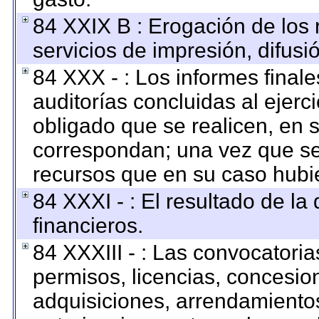
84 XXIX B : Erogación de los 
servicios de impresión, difusi
84 XXX - : Los informes finale
auditorías concluidas al ejerc
obligado que se realicen, en 
correspondan; una vez que se
recursos que en su caso hubi
84 XXXI - : El resultado de la
financieros.
84 XXXIII - : Las convocatoria
permisos, licencias, concesion
adquisiciones, arrendamientos