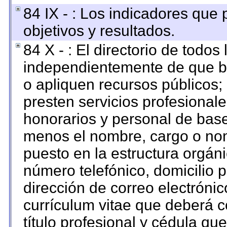
84 IX - : Los indicadores que
objetivos y resultados.
84 X - : El directorio de todos
independientemente de que br
o apliquen recursos públicos; 
presten servicios profesional
honorarios y personal de base. 
menos el nombre, cargo o nom
puesto en la estructura orgáni
número telefónico, domicilio 
dirección de correo electrónico
currículum vitae que deberá c
título profesional y cédula qu