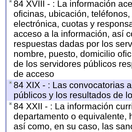
84 XVIII - : La información ac
oficinas, ubicación, teléfonos
electrónica, cuotas y respons
acceso a la información, así c
respuestas dadas por los serv
nombre, puesto, domicilio ofici
de los servidores públicos re
de acceso
84 XIX - : Las convocatorias 
públicos y los resultados de 
84 XXII - : La información curr
departamento o equivalente, ha
así como, en su caso, las san