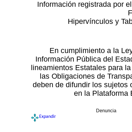
Información registrada por e
F
Hipervínculos y Ta
En cumplimiento a la Le
Información Pública del Esta
lineamientos Estatales para la
las Obligaciones de Transp
deben de difundir los sujetos 
en la Plataforma 
Denuncia
Expandir