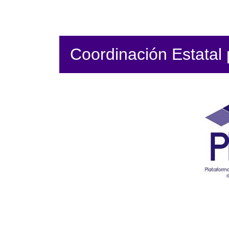
Coordinación Estatal p