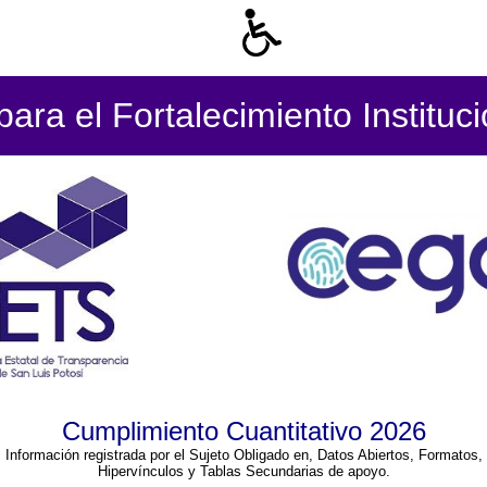
ara el Fortalecimiento Instituc
Cumplimiento Cuantitativo 2026
Información registrada por el Sujeto Obligado en, Datos Abiertos, Formatos,
Hipervínculos y Tablas Secundarias de apoyo.