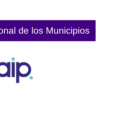
ional de los Municipios