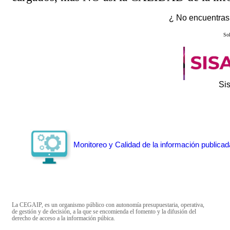
¿ No encuentras 
Sol
Si
Monitoreo y Calidad de la información publicad
La CEGAIP, es un organismo público con autonomía presupuestaria, operativa,
de gestión y de decisión, a la que se encomienda el fomento y la difusión del
derecho de acceso a la información púbica.