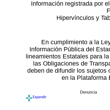
Información registrada por e
F
Hipervínculos y Ta
En cumplimiento a la Le
Información Pública del Esta
lineamientos Estatales para la
las Obligaciones de Transp
deben de difundir los sujetos 
en la Plataforma 
Denuncia
Expandir