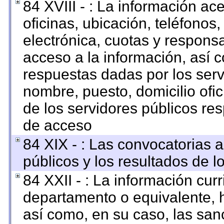
84 XVIII - : La información ac
oficinas, ubicación, teléfonos
electrónica, cuotas y respons
acceso a la información, así c
respuestas dadas por los serv
nombre, puesto, domicilio ofici
de los servidores públicos re
de acceso
84 XIX - : Las convocatorias 
públicos y los resultados de 
84 XXII - : La información curr
departamento o equivalente, ha
así como, en su caso, las san