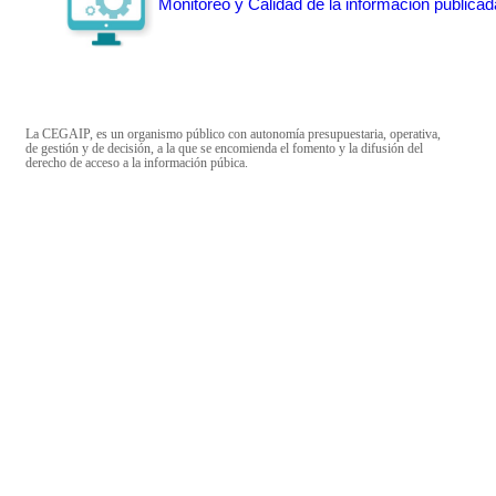
Monitoreo y Calidad de la información publicad
La CEGAIP, es un organismo público con autonomía presupuestaria, operativa,
de gestión y de decisión, a la que se encomienda el fomento y la difusión del
derecho de acceso a la información púbica.