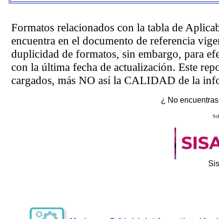
Formatos relacionados con la tabla de Aplica
encuentra en el
documento de referencia
vigen
duplicidad de formatos, sin embargo, para ef
con la última fecha de actualización. Este rep
cargados, más NO así la CALIDAD de la info
¿ No encuentras 
Sol
Si