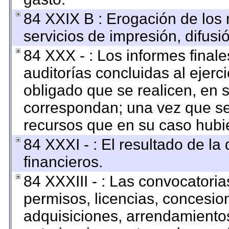
84 XXIX B : Erogación de los 
servicios de impresión, difusi
84 XXX - : Los informes finale
auditorías concluidas al ejerc
obligado que se realicen, en 
correspondan; una vez que se
recursos que en su caso hubi
84 XXXI - : El resultado de la
financieros.
84 XXXIII - : Las convocatoria
permisos, licencias, concesion
adquisiciones, arrendamientos