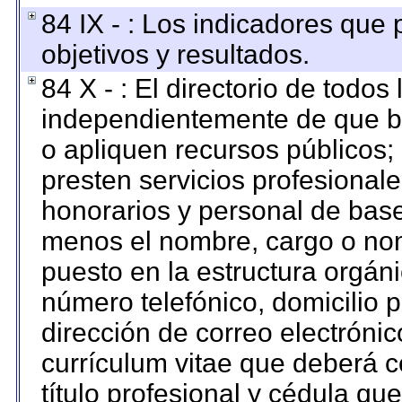
84 IX - : Los indicadores que
objetivos y resultados.
84 X - : El directorio de todos
independientemente de que br
o apliquen recursos públicos; 
presten servicios profesional
honorarios y personal de base. 
menos el nombre, cargo o nom
puesto en la estructura orgáni
número telefónico, domicilio 
dirección de correo electrónico
currículum vitae que deberá c
título profesional y cédula qu