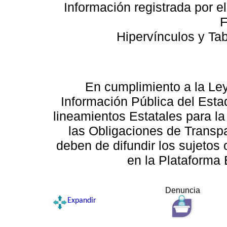
Información registrada por e
F
Hipervínculos y Ta
En cumplimiento a la Le
Información Pública del Esta
lineamientos Estatales para la
las Obligaciones de Transp
deben de difundir los sujetos 
en la Plataforma 
Denuncia
Expandir