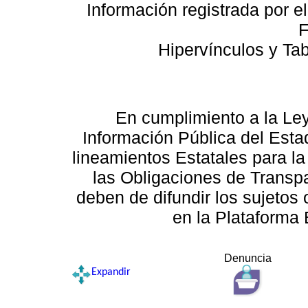
Información registrada por e
F
Hipervínculos y Ta
En cumplimiento a la Le
Información Pública del Esta
lineamientos Estatales para la
las Obligaciones de Transp
deben de difundir los sujetos 
en la Plataforma 
Denuncia
Expandir