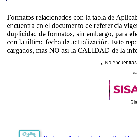
Formatos relacionados con la tabla de Aplica
encuentra en el
documento de referencia
vigen
duplicidad de formatos, sin embargo, para ef
con la última fecha de actualización. Este rep
cargados, más NO así la CALIDAD de la info
¿ No encuentras 
Sol
Si