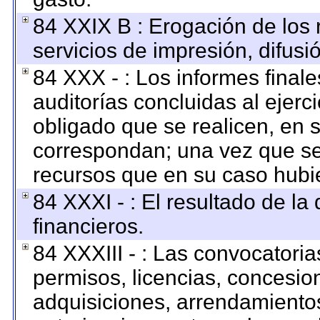
84 XXIX B : Erogación de los 
servicios de impresión, difusi
84 XXX - : Los informes finale
auditorías concluidas al ejerc
obligado que se realicen, en 
correspondan; una vez que se
recursos que en su caso hubi
84 XXXI - : El resultado de la
financieros.
84 XXXIII - : Las convocatoria
permisos, licencias, concesion
adquisiciones, arrendamientos