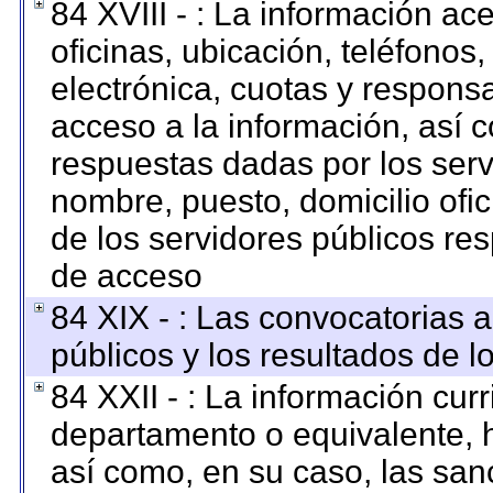
84 XVIII - : La información ac
oficinas, ubicación, teléfonos
electrónica, cuotas y respons
acceso a la información, así c
respuestas dadas por los serv
nombre, puesto, domicilio ofici
de los servidores públicos re
de acceso
84 XIX - : Las convocatorias 
públicos y los resultados de 
84 XXII - : La información curr
departamento o equivalente, ha
así como, en su caso, las san