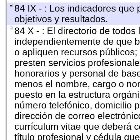
84 IX - : Los indicadores que
objetivos y resultados.
84 X - : El directorio de todos
independientemente de que br
o apliquen recursos públicos; 
presten servicios profesional
honorarios y personal de base. 
menos el nombre, cargo o nom
puesto en la estructura orgáni
número telefónico, domicilio 
dirección de correo electrónico
currículum vitae que deberá c
título profesional y cédula qu