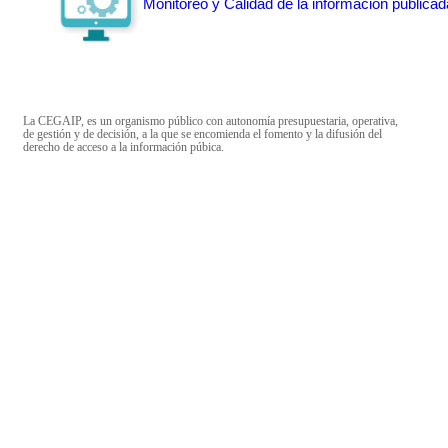
Monitoreo y Calidad de la información publicad
La CEGAIP, es un organismo público con autonomía presupuestaria, operativa,
de gestión y de decisión, a la que se encomienda el fomento y la difusión del
derecho de acceso a la información púbica.