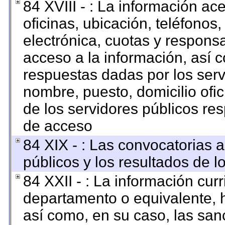
84 XVIII - : La información ac
oficinas, ubicación, teléfonos
electrónica, cuotas y respons
acceso a la información, así c
respuestas dadas por los serv
nombre, puesto, domicilio ofici
de los servidores públicos re
de acceso
84 XIX - : Las convocatorias 
públicos y los resultados de 
84 XXII - : La información curr
departamento o equivalente, ha
así como, en su caso, las san