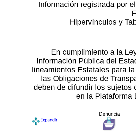
Información registrada por e
F
Hipervínculos y Ta
En cumplimiento a la Le
Información Pública del Esta
lineamientos Estatales para la
las Obligaciones de Transp
deben de difundir los sujetos 
en la Plataforma 
Denuncia
Expandir