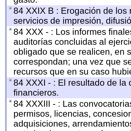
84 XXIX B : Erogación de los 
servicios de impresión, difusi
84 XXX - : Los informes finale
auditorías concluidas al ejerc
obligado que se realicen, en 
correspondan; una vez que se
recursos que en su caso hubi
84 XXXI - : El resultado de la
financieros.
84 XXXIII - : Las convocatoria
permisos, licencias, concesion
adquisiciones, arrendamientos