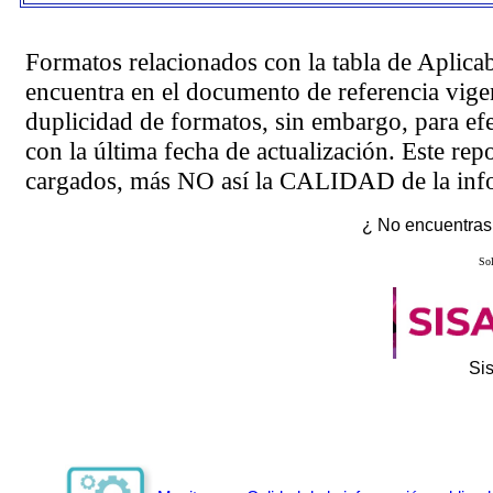
Formatos relacionados con la tabla de Aplica
encuentra en el
documento de referencia
vigen
duplicidad de formatos, sin embargo, para ef
con la última fecha de actualización. Este rep
cargados, más NO así la CALIDAD de la info
¿ No encuentras 
Sol
Si