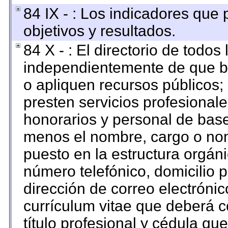
84 IX - : Los indicadores que
objetivos y resultados.
84 X - : El directorio de todos
independientemente de que br
o apliquen recursos públicos; 
presten servicios profesional
honorarios y personal de base. 
menos el nombre, cargo o nom
puesto en la estructura orgáni
número telefónico, domicilio 
dirección de correo electrónico
currículum vitae que deberá c
título profesional y cédula qu