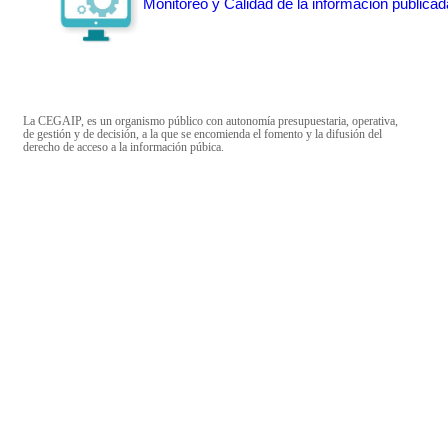
Monitoreo y Calidad de la información publicad
La CEGAIP, es un organismo público con autonomía presupuestaria, operativa,
de gestión y de decisión, a la que se encomienda el fomento y la difusión del
derecho de acceso a la información púbica.