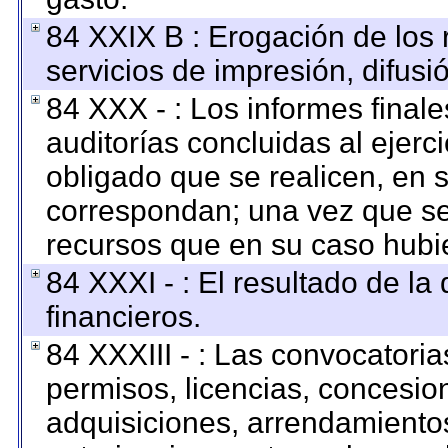
84 XXIX B : Erogación de los 
servicios de impresión, difusi
84 XXX - : Los informes finale
auditorías concluidas al ejerc
obligado que se realicen, en 
correspondan; una vez que se
recursos que en su caso hubi
84 XXXI - : El resultado de la
financieros.
84 XXXIII - : Las convocatoria
permisos, licencias, concesion
adquisiciones, arrendamientos