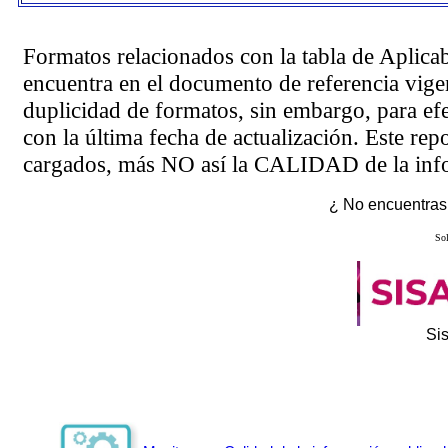
Formatos relacionados con la tabla de Aplica
encuentra en el
documento de referencia
vigen
duplicidad de formatos, sin embargo, para ef
con la última fecha de actualización. Este rep
cargados, más NO así la CALIDAD de la info
¿ No encuentras 
Sol
Si