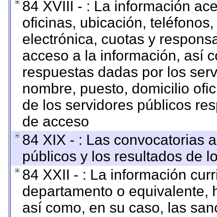
84 XVIII - : La información ac
oficinas, ubicación, teléfonos
electrónica, cuotas y respons
acceso a la información, así c
respuestas dadas por los serv
nombre, puesto, domicilio ofici
de los servidores públicos re
de acceso
84 XIX - : Las convocatorias 
públicos y los resultados de 
84 XXII - : La información curr
departamento o equivalente, ha
así como, en su caso, las san