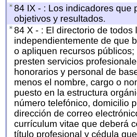
84 IX - : Los indicadores que
objetivos y resultados.
84 X - : El directorio de todos
independientemente de que br
o apliquen recursos públicos; 
presten servicios profesional
honorarios y personal de base. 
menos el nombre, cargo o nom
puesto en la estructura orgáni
número telefónico, domicilio 
dirección de correo electrónico
currículum vitae que deberá c
título profesional y cédula qu