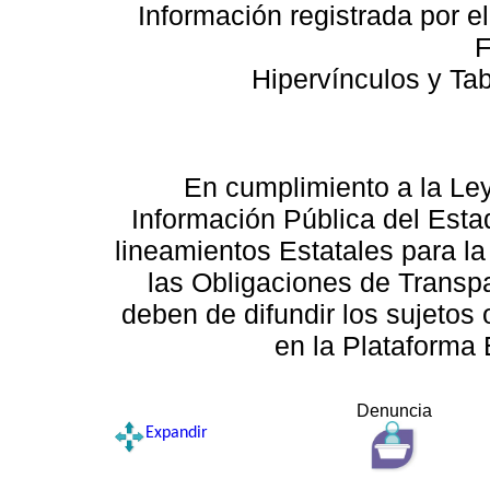
Información registrada por e
F
Hipervínculos y Ta
En cumplimiento a la Le
Información Pública del Esta
lineamientos Estatales para la
las Obligaciones de Transp
deben de difundir los sujetos 
en la Plataforma 
Denuncia
Expandir