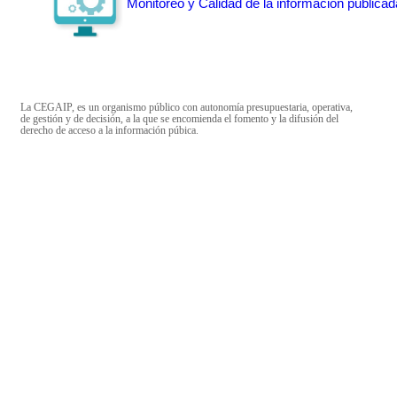
Monitoreo y Calidad de la información publicad
La CEGAIP, es un organismo público con autonomía presupuestaria, operativa,
de gestión y de decisión, a la que se encomienda el fomento y la difusión del
derecho de acceso a la información púbica.