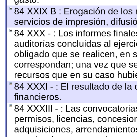
84 XXIX B : Erogación de los 
servicios de impresión, difusi
84 XXX - : Los informes finale
auditorías concluidas al ejerc
obligado que se realicen, en 
correspondan; una vez que se
recursos que en su caso hubi
84 XXXI - : El resultado de la
financieros.
84 XXXIII - : Las convocatoria
permisos, licencias, concesion
adquisiciones, arrendamientos