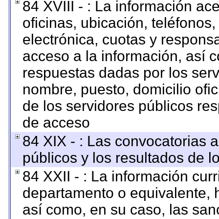
84 XVIII - : La información ac
oficinas, ubicación, teléfonos
electrónica, cuotas y respons
acceso a la información, así c
respuestas dadas por los serv
nombre, puesto, domicilio ofici
de los servidores públicos re
de acceso
84 XIX - : Las convocatorias 
públicos y los resultados de 
84 XXII - : La información curr
departamento o equivalente, ha
así como, en su caso, las san