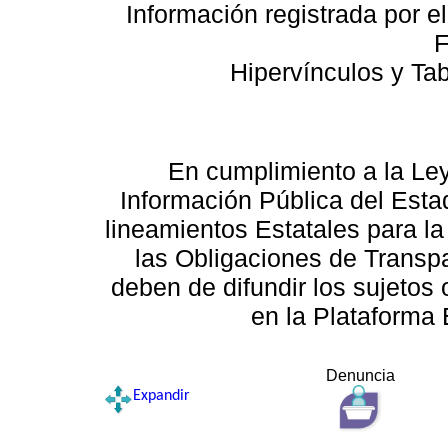
Información registrada por e
F
Hipervínculos y Ta
En cumplimiento a la Le
Información Pública del Esta
lineamientos Estatales para la
las Obligaciones de Transp
deben de difundir los sujetos 
en la Plataforma 
Denuncia
Expandir