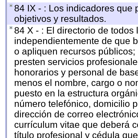
84 IX - : Los indicadores que
objetivos y resultados.
84 X - : El directorio de todos
independientemente de que br
o apliquen recursos públicos; 
presten servicios profesional
honorarios y personal de base. 
menos el nombre, cargo o nom
puesto en la estructura orgáni
número telefónico, domicilio 
dirección de correo electrónico
currículum vitae que deberá c
título profesional y cédula qu