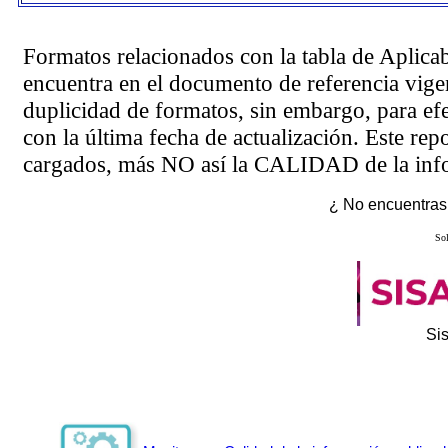
Formatos relacionados con la tabla de Aplica
encuentra en el
documento de referencia
vigen
duplicidad de formatos, sin embargo, para ef
con la última fecha de actualización. Este rep
cargados, más NO así la CALIDAD de la info
¿ No encuentras 
Sol
Si