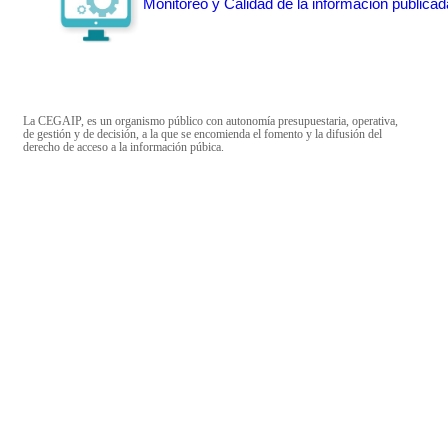
Monitoreo y Calidad de la información publicad
La CEGAIP, es un organismo público con autonomía presupuestaria, operativa,
de gestión y de decisión, a la que se encomienda el fomento y la difusión del
derecho de acceso a la información púbica.