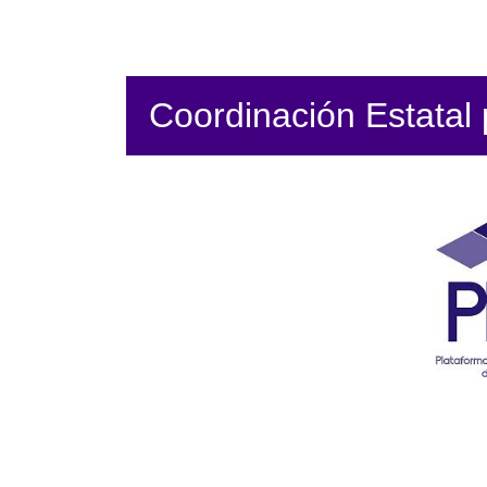
Coordinación Estatal p