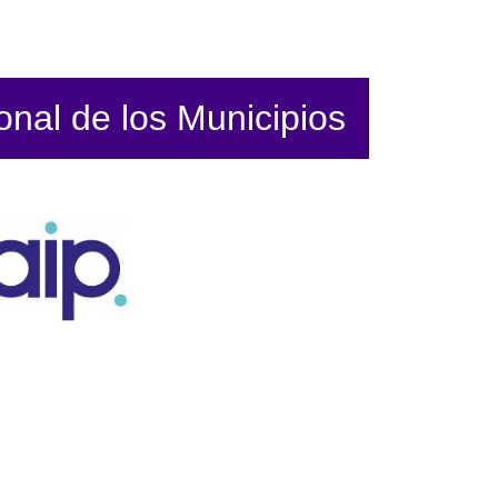
ional de los Municipios