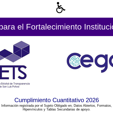
ara el Fortalecimiento Instituc
Cumplimiento Cuantitativo 2026
Información registrada por el Sujeto Obligado en, Datos Abiertos, Formatos,
Hipervínculos y Tablas Secundarias de apoyo.