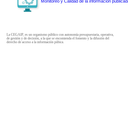
Monitoreo y Calidad de la información publicad
La CEGAIP, es un organismo público con autonomía presupuestaria, operativa,
de gestión y de decisión, a la que se encomienda el fomento y la difusión del
derecho de acceso a la información púbica.