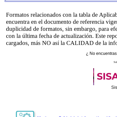
Formatos relacionados con la tabla de Aplica
encuentra en el
documento de referencia
vigen
duplicidad de formatos, sin embargo, para ef
con la última fecha de actualización. Este rep
cargados, más NO así la CALIDAD de la info
¿ No encuentras 
Sol
Si