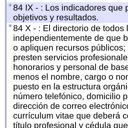
84 IX - : Los indicadores que
objetivos y resultados.
84 X - : El directorio de todos
independientemente de que br
o apliquen recursos públicos; 
presten servicios profesional
honorarios y personal de base. 
menos el nombre, cargo o nom
puesto en la estructura orgáni
número telefónico, domicilio 
dirección de correo electrónico
currículum vitae que deberá c
título profesional y cédula qu