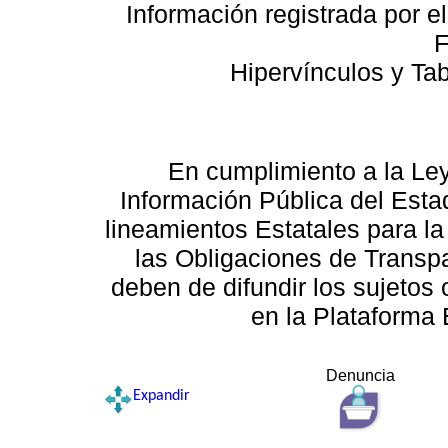
Información registrada por e
F
Hipervínculos y Ta
En cumplimiento a la Le
Información Pública del Esta
lineamientos Estatales para la
las Obligaciones de Transp
deben de difundir los sujetos 
en la Plataforma 
Denuncia
Expandir