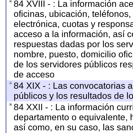
84 XVIII - : La información ac
oficinas, ubicación, teléfonos
electrónica, cuotas y respons
acceso a la información, así c
respuestas dadas por los serv
nombre, puesto, domicilio ofici
de los servidores públicos re
de acceso
84 XIX - : Las convocatorias 
públicos y los resultados de 
84 XXII - : La información curr
departamento o equivalente, ha
así como, en su caso, las san