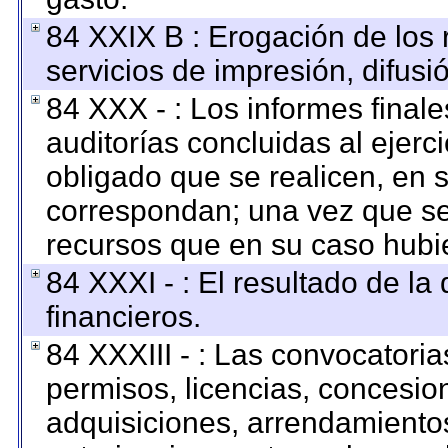
84 XXIX B : Erogación de los 
servicios de impresión, difusi
84 XXX - : Los informes finale
auditorías concluidas al ejerc
obligado que se realicen, en 
correspondan; una vez que se
recursos que en su caso hubi
84 XXXI - : El resultado de la
financieros.
84 XXXIII - : Las convocatoria
permisos, licencias, concesion
adquisiciones, arrendamientos