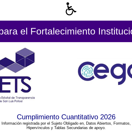
ara el Fortalecimiento Instituc
Cumplimiento Cuantitativo 2026
Información registrada por el Sujeto Obligado en, Datos Abiertos, Formatos,
Hipervínculos y Tablas Secundarias de apoyo.