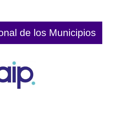
ional de los Municipios