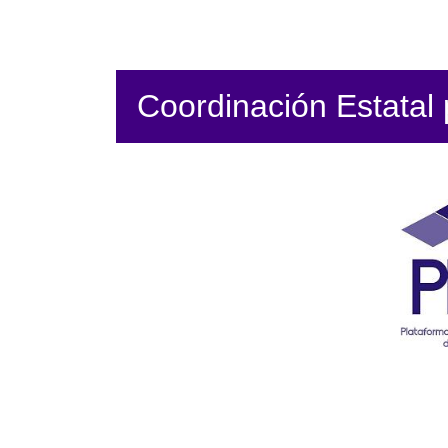
Coordinación Estatal p