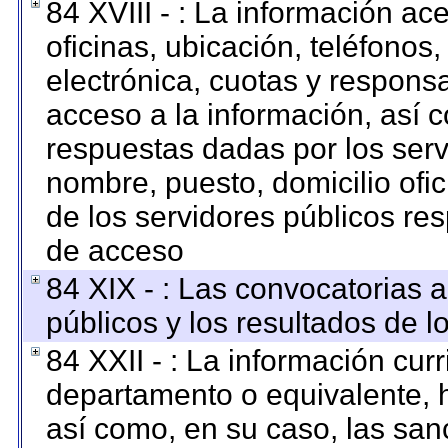
84 XVIII - : La información ac
oficinas, ubicación, teléfonos
electrónica, cuotas y respons
acceso a la información, así c
respuestas dadas por los serv
nombre, puesto, domicilio ofici
de los servidores públicos re
de acceso
84 XIX - : Las convocatorias 
públicos y los resultados de 
84 XXII - : La información curr
departamento o equivalente, ha
así como, en su caso, las san