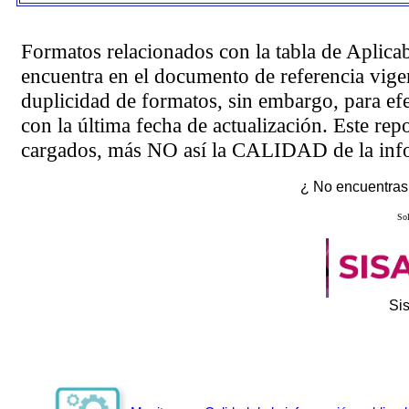
Formatos relacionados con la tabla de Aplica
encuentra en el
documento de referencia
vigen
duplicidad de formatos, sin embargo, para ef
con la última fecha de actualización. Este rep
cargados, más NO así la CALIDAD de la info
¿ No encuentras 
Sol
Si