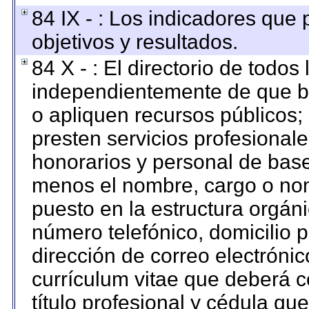
84 IX - : Los indicadores que
objetivos y resultados.
84 X - : El directorio de todos
independientemente de que br
o apliquen recursos públicos; 
presten servicios profesional
honorarios y personal de base. 
menos el nombre, cargo o nom
puesto en la estructura orgáni
número telefónico, domicilio 
dirección de correo electrónico
currículum vitae que deberá c
título profesional y cédula qu