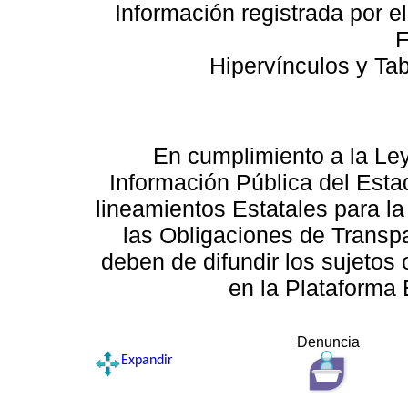
Información registrada por e
F
Hipervínculos y Ta
En cumplimiento a la Le
Información Pública del Esta
lineamientos Estatales para la
las Obligaciones de Transp
deben de difundir los sujetos 
en la Plataforma 
Denuncia
Expandir