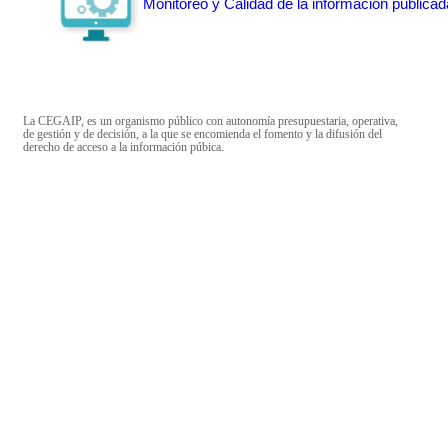
Monitoreo y Calidad de la información publicad
La CEGAIP, es un organismo público con autonomía presupuestaria, operativa,
de gestión y de decisión, a la que se encomienda el fomento y la difusión del
derecho de acceso a la información púbica.