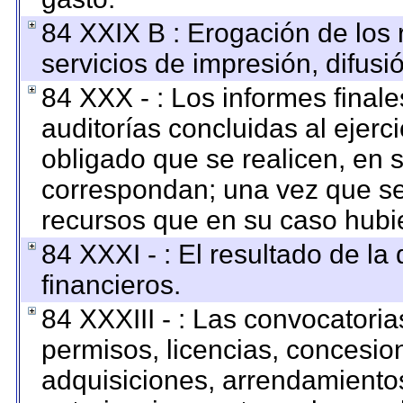
84 XXIX B : Erogación de los 
servicios de impresión, difusi
84 XXX - : Los informes finale
auditorías concluidas al ejerc
obligado que se realicen, en 
correspondan; una vez que se
recursos que en su caso hubi
84 XXXI - : El resultado de la
financieros.
84 XXXIII - : Las convocatoria
permisos, licencias, concesion
adquisiciones, arrendamientos