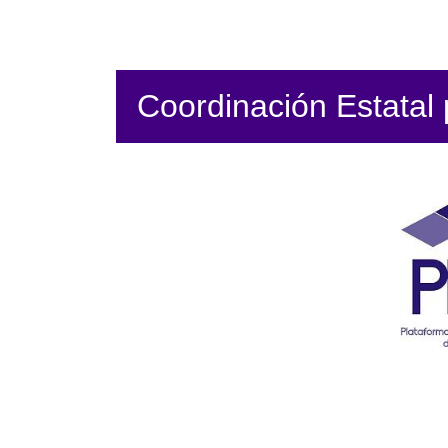
Coordinación Estatal p