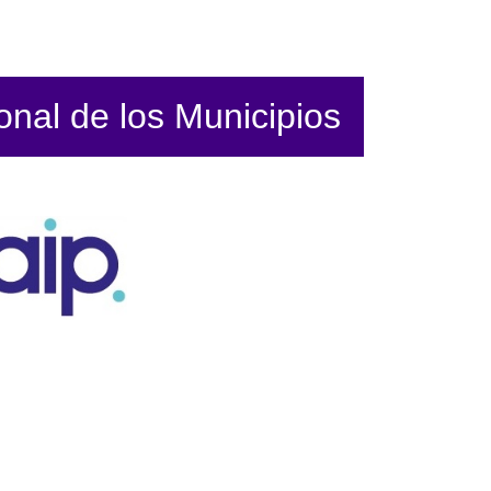
ional de los Municipios