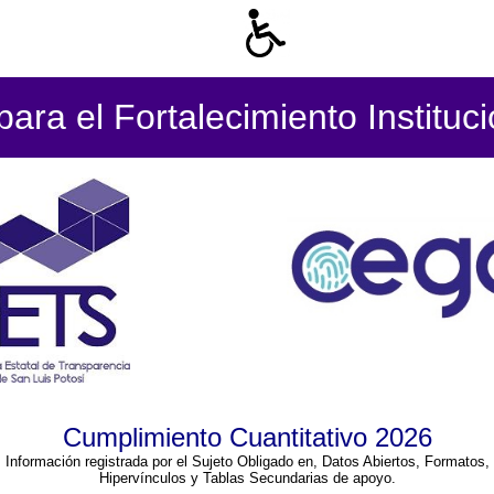
ara el Fortalecimiento Instituc
Cumplimiento Cuantitativo 2026
Información registrada por el Sujeto Obligado en, Datos Abiertos, Formatos,
Hipervínculos y Tablas Secundarias de apoyo.