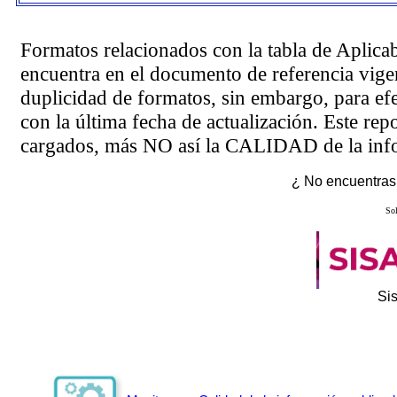
Formatos relacionados con la tabla de Aplica
encuentra en el
documento de referencia
vigen
duplicidad de formatos, sin embargo, para ef
con la última fecha de actualización. Este rep
cargados, más NO así la CALIDAD de la info
¿ No encuentras 
Sol
Si