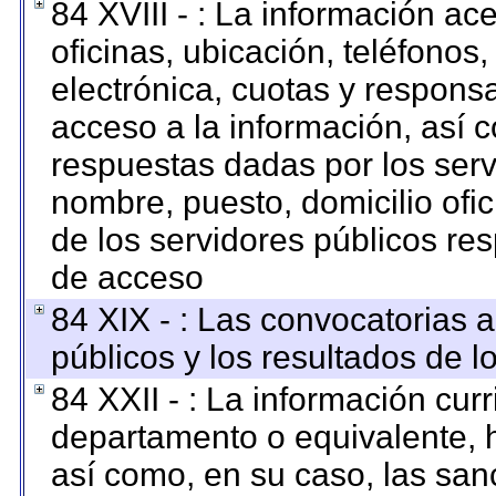
84 XVIII - : La información ac
oficinas, ubicación, teléfonos
electrónica, cuotas y respons
acceso a la información, así c
respuestas dadas por los serv
nombre, puesto, domicilio ofici
de los servidores públicos re
de acceso
84 XIX - : Las convocatorias 
públicos y los resultados de 
84 XXII - : La información curr
departamento o equivalente, ha
así como, en su caso, las san