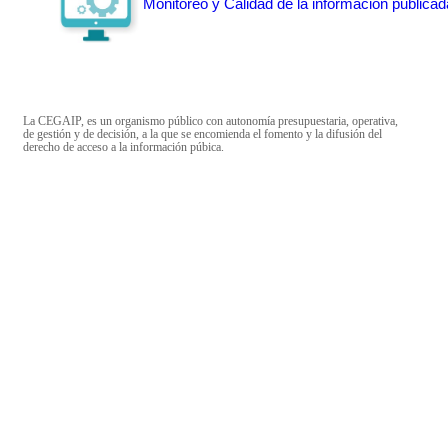
Monitoreo y Calidad de la información publicad
La CEGAIP, es un organismo público con autonomía presupuestaria, operativa,
de gestión y de decisión, a la que se encomienda el fomento y la difusión del
derecho de acceso a la información púbica.