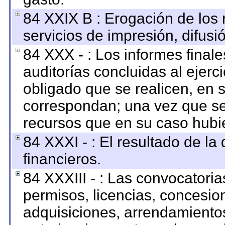
84 XXIX B : Erogación de los 
servicios de impresión, difusi
84 XXX - : Los informes finale
auditorías concluidas al ejerc
obligado que se realicen, en 
correspondan; una vez que se
recursos que en su caso hubi
84 XXXI - : El resultado de la
financieros.
84 XXXIII - : Las convocatoria
permisos, licencias, concesion
adquisiciones, arrendamientos