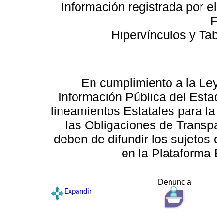
Información registrada por e
F
Hipervínculos y Ta
En cumplimiento a la Le
Información Pública del Esta
lineamientos Estatales para la
las Obligaciones de Transp
deben de difundir los sujetos 
en la Plataforma 
Denuncia
Expandir