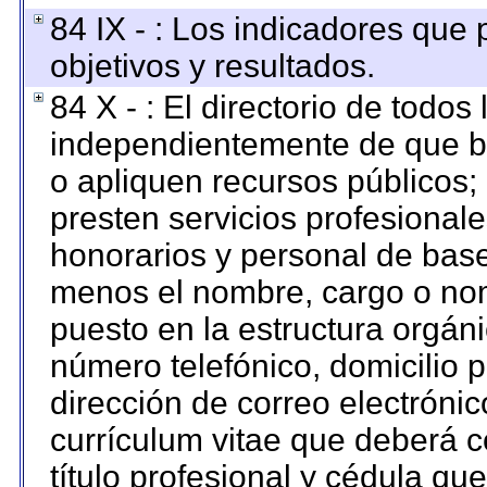
84 IX - : Los indicadores que
objetivos y resultados.
84 X - : El directorio de todos
independientemente de que br
o apliquen recursos públicos; 
presten servicios profesional
honorarios y personal de base. 
menos el nombre, cargo o nom
puesto en la estructura orgáni
número telefónico, domicilio 
dirección de correo electrónico
currículum vitae que deberá c
título profesional y cédula qu