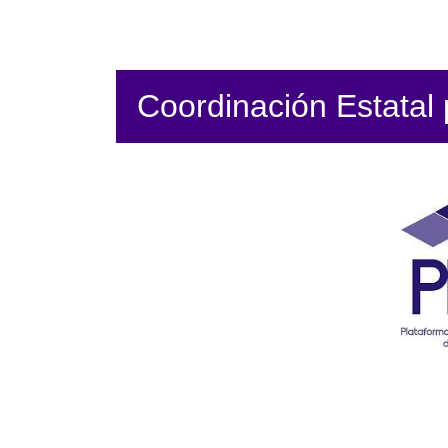
Coordinación Estatal p