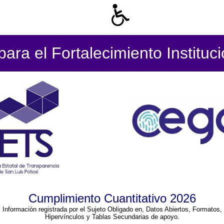
ara el Fortalecimiento Instituc
Cumplimiento Cuantitativo 2026
Información registrada por el Sujeto Obligado en, Datos Abiertos, Formatos,
Hipervínculos y Tablas Secundarias de apoyo.