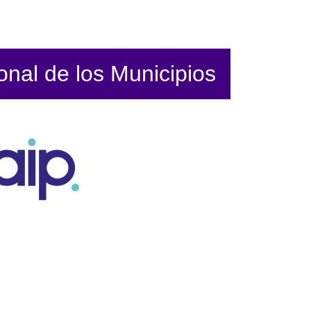
ional de los Municipios