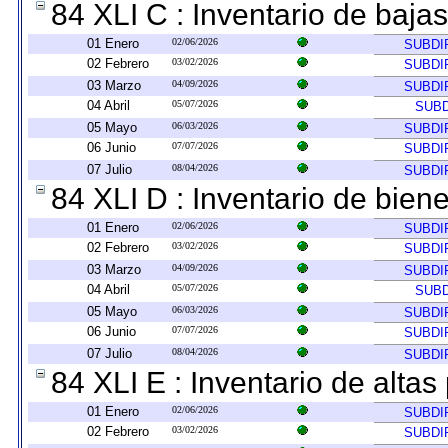
84 XLI C : Inventario de baja
01 Enero
02/06/2026
SUBDI
02 Febrero
03/02/2026
SUBDI
03 Marzo
04/09/2026
SUBDI
04 Abril
05/07/2026
SUBD
05 Mayo
06/03/2026
SUBDI
06 Junio
07/07/2026
SUBDI
07 Julio
08/04/2026
SUBDI
84 XLI D : Inventario de bien
01 Enero
02/06/2026
SUBDI
02 Febrero
03/02/2026
SUBDI
03 Marzo
04/09/2026
SUBDI
04 Abril
05/07/2026
SUBD
05 Mayo
06/03/2026
SUBDI
06 Junio
07/07/2026
SUBDI
07 Julio
08/04/2026
SUBDI
84 XLI E : Inventario de alta
01 Enero
02/06/2026
SUBDI
02 Febrero
03/02/2026
SUBDI