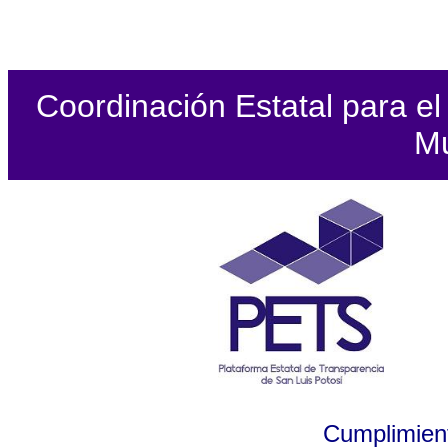
Coordinación Estatal para el 
Mu
Cumplimient