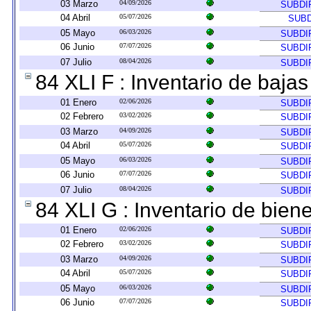
03 Marzo
04/09/2026
SUBDI
04 Abril
05/07/2026
SUBD
05 Mayo
06/03/2026
SUBDI
06 Junio
07/07/2026
SUBDI
07 Julio
08/04/2026
SUBDI
84 XLI F : Inventario de baja
01 Enero
02/06/2026
SUBDI
02 Febrero
03/02/2026
SUBDI
03 Marzo
04/09/2026
SUBDI
04 Abril
05/07/2026
SUBDI
05 Mayo
06/03/2026
SUBDI
06 Junio
07/07/2026
SUBDI
07 Julio
08/04/2026
SUBDI
84 XLI G : Inventario de bie
01 Enero
02/06/2026
SUBDI
02 Febrero
03/02/2026
SUBDI
03 Marzo
04/09/2026
SUBDI
04 Abril
05/07/2026
SUBDI
05 Mayo
06/03/2026
SUBDI
06 Junio
07/07/2026
SUBDI