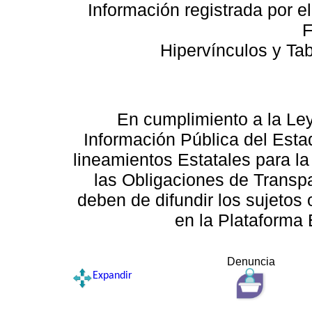
Información registrada por e
F
Hipervínculos y Ta
En cumplimiento a la Le
Información Pública del Esta
lineamientos Estatales para la
las Obligaciones de Transp
deben de difundir los sujetos 
en la Plataforma 
Denuncia
Expandir