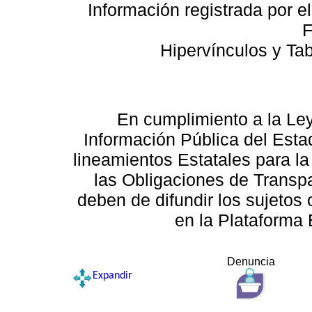
Información registrada por e
F
Hipervínculos y Ta
En cumplimiento a la Le
Información Pública del Esta
lineamientos Estatales para la
las Obligaciones de Transp
deben de difundir los sujetos 
en la Plataforma 
Denuncia
Expandir