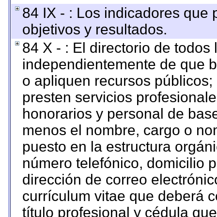
84 IX - : Los indicadores que
objetivos y resultados.
84 X - : El directorio de todos
independientemente de que br
o apliquen recursos públicos; 
presten servicios profesional
honorarios y personal de base. 
menos el nombre, cargo o nom
puesto en la estructura orgáni
número telefónico, domicilio 
dirección de correo electrónico
currículum vitae que deberá c
título profesional y cédula qu