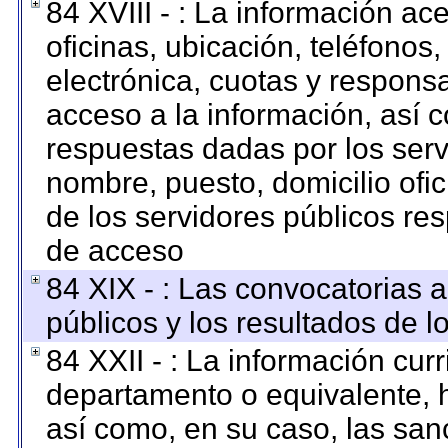
84 XVIII - : La información ac
oficinas, ubicación, teléfonos
electrónica, cuotas y respons
acceso a la información, así c
respuestas dadas por los serv
nombre, puesto, domicilio ofici
de los servidores públicos re
de acceso
84 XIX - : Las convocatorias 
públicos y los resultados de 
84 XXII - : La información curr
departamento o equivalente, ha
así como, en su caso, las san