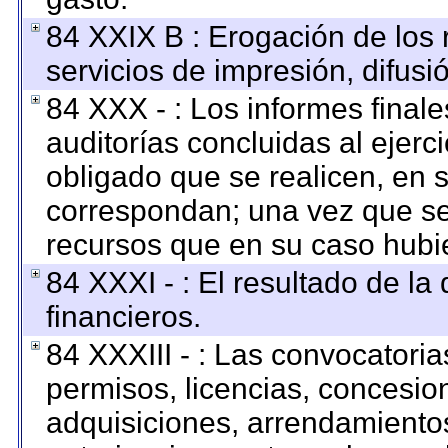
84 XXIX B : Erogación de los 
servicios de impresión, difusi
84 XXX - : Los informes finale
auditorías concluidas al ejerc
obligado que se realicen, en 
correspondan; una vez que se
recursos que en su caso hubi
84 XXXI - : El resultado de la
financieros.
84 XXXIII - : Las convocatoria
permisos, licencias, concesion
adquisiciones, arrendamientos