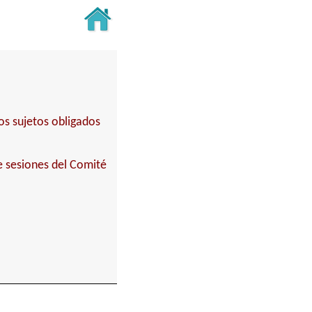
os sujetos obligados
 sesiones del Comité