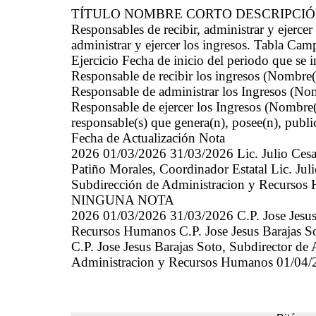
TÍTULO NOMBRE CORTO DESCRIPCI
Responsables de recibir, administrar y ejerc
administrar y ejercer los ingresos. Tabla Cam
Ejercicio Fecha de inicio del periodo que se
Responsable de recibir los ingresos (Nombre(
Responsable de administrar los Ingresos (Nom
Responsable de ejercer los Ingresos (Nombre(
responsable(s) que genera(n), posee(n), publi
Fecha de Actualización Nota
2026 01/03/2026 31/03/2026 Lic. Julio Cesar
Patiño Morales, Coordinador Estatal Lic. Jul
Subdirección de Administracion y Recur
NINGUNA NOTA
2026 01/03/2026 31/03/2026 C.P. Jose Jesus 
Recursos Humanos C.P. Jose Jesus Barajas S
C.P. Jose Jesus Barajas Soto, Subdirector d
Administracion y Recursos Humanos 01