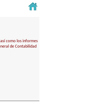
 así como los informes
eneral de Contabilidad