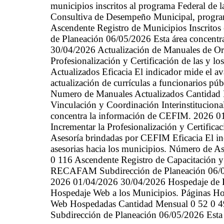
municipios inscritos al programa Federal de
Consultiva de Desempeño Municipal, progr
Ascendente Registro de Municipios Inscrito
de Planeación 06/05/2026 Esta área concent
30/04/2026 Actualización de Manuales de Or
Profesionalización y Certificación de las y l
Actualizados Eficacia El indicador mide el a
actualización de currículas a funcionarios púb
Numero de Manuales Actualizados Cantidad 
Vinculación y Coordinación Interinstituciona
concentra la información de CEFIM. 2026 0
Incrementar la Profesionalización y Certifica
Asesoría brindadas por CEFIM Eficacia El in
asesorias hacia los municipios. Número de 
0 116 Ascendente Registro de Capacitación y
RECAFAM Subdirección de Planeación 06/05
2026 01/04/2026 30/04/2026 Hospedaje de P
Hospedaje Web a los Municipios. Páginas Ho
Web Hospedadas Cantidad Mensual 0 52 0 49
Subdirección de Planeación 06/05/2026 Esta