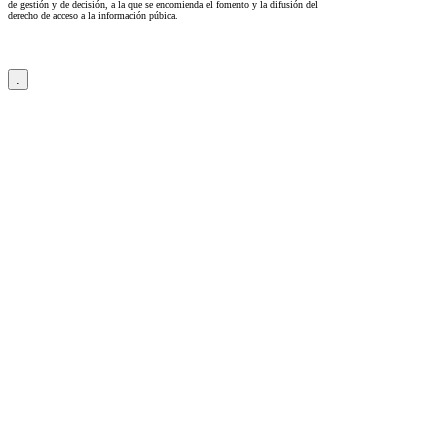
de gestión y de decisión, a la que se encomienda el fomento y la difusión del
derecho de acceso a la información púbica.