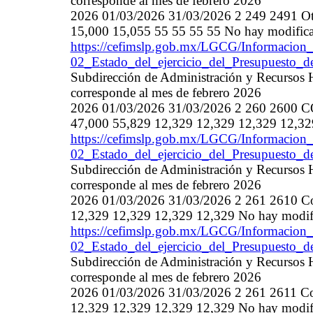
corresponde al mes de febrero 2026
2026 01/03/2026 31/03/2026 2 249 2491 Otros
15,000 15,055 55 55 55 55 No hay modific
https://cefimslp.gob.mx/LGCG/Informacion_
02_Estado_del_ejercicio_del_Presupuesto_
Subdirección de Administración y Recursos 
corresponde al mes de febrero 2026
2026 01/03/2026 31/03/2026 2 260 26
47,000 55,829 12,329 12,329 12,329 12,32
https://cefimslp.gob.mx/LGCG/Informacion_
02_Estado_del_ejercicio_del_Presupuesto_
Subdirección de Administración y Recursos 
corresponde al mes de febrero 2026
2026 01/03/2026 31/03/2026 2 261 2610 Comb
12,329 12,329 12,329 12,329 No hay modif
https://cefimslp.gob.mx/LGCG/Informacion_
02_Estado_del_ejercicio_del_Presupuesto_
Subdirección de Administración y Recursos 
corresponde al mes de febrero 2026
2026 01/03/2026 31/03/2026 2 261 2611 Comb
12,329 12,329 12,329 12,329 No hay modif