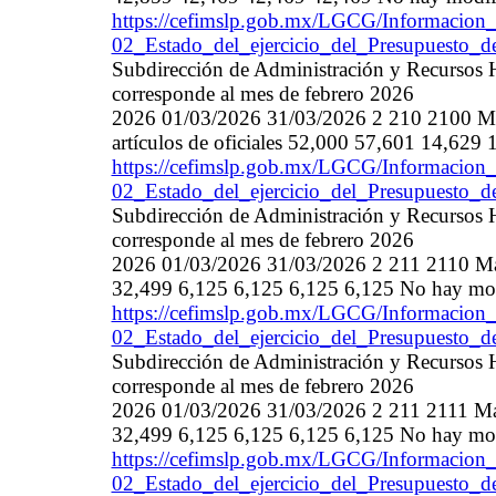
https://cefimslp.gob.mx/LGCG/Informacion_
02_Estado_del_ejercicio_del_Presupuesto_
Subdirección de Administración y Recursos 
corresponde al mes de febrero 2026
2026 01/03/2026 31/03/2026 2 210 2100 Mat
artículos de oficiales 52,000 57,601 14,62
https://cefimslp.gob.mx/LGCG/Informacion_
02_Estado_del_ejercicio_del_Presupuesto_
Subdirección de Administración y Recursos 
corresponde al mes de febrero 2026
2026 01/03/2026 31/03/2026 2 211 2110 Mate
32,499 6,125 6,125 6,125 6,125 No hay mod
https://cefimslp.gob.mx/LGCG/Informacion_
02_Estado_del_ejercicio_del_Presupuesto_
Subdirección de Administración y Recursos 
corresponde al mes de febrero 2026
2026 01/03/2026 31/03/2026 2 211 2111 Mater
32,499 6,125 6,125 6,125 6,125 No hay mod
https://cefimslp.gob.mx/LGCG/Informacion_
02_Estado_del_ejercicio_del_Presupuesto_