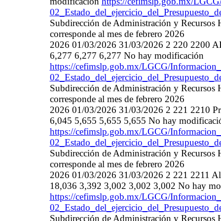
modificación
https://cefimslp.gob.mx/LGCG/
02_Estado_del_ejercicio_del_Presupuesto_
Subdirección de Administración y Recursos 
corresponde al mes de febrero 2026
2026 01/03/2026 31/03/2026 2 220 2200
6,277 6,277 6,277 No hay modificación
https://cefimslp.gob.mx/LGCG/Informacion_
02_Estado_del_ejercicio_del_Presupuesto_
Subdirección de Administración y Recursos 
corresponde al mes de febrero 2026
2026 01/03/2026 31/03/2026 2 221 2210 Pro
6,045 5,655 5,655 5,655 No hay modificaci
https://cefimslp.gob.mx/LGCG/Informacion_
02_Estado_del_ejercicio_del_Presupuesto_
Subdirección de Administración y Recursos 
corresponde al mes de febrero 2026
2026 01/03/2026 31/03/2026 2 221 2211 Alim
18,036 3,392 3,002 3,002 3,002 No hay mod
https://cefimslp.gob.mx/LGCG/Informacion_
02_Estado_del_ejercicio_del_Presupuesto_
Subdirección de Administración y Recursos 