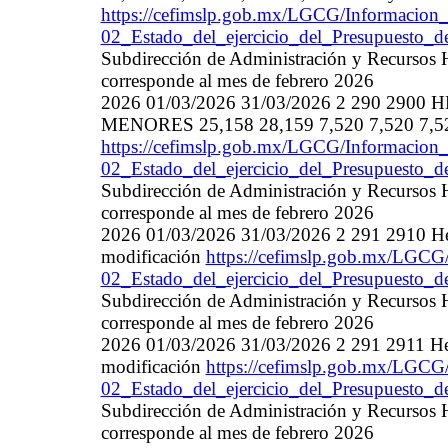
https://cefimslp.gob.mx/LGCG/Informacion_
02_Estado_del_ejercicio_del_Presupuesto_
Subdirección de Administración y Recursos 
corresponde al mes de febrero 2026
2026 01/03/2026 31/03/2026 2 290 2
MENORES 25,158 28,159 7,520 7,520 7,52
https://cefimslp.gob.mx/LGCG/Informacion_
02_Estado_del_ejercicio_del_Presupuesto_
Subdirección de Administración y Recursos 
corresponde al mes de febrero 2026
2026 01/03/2026 31/03/2026 2 291 2910 He
modificación
https://cefimslp.gob.mx/LGCG/
02_Estado_del_ejercicio_del_Presupuesto_
Subdirección de Administración y Recursos 
corresponde al mes de febrero 2026
2026 01/03/2026 31/03/2026 2 291 2911 He
modificación
https://cefimslp.gob.mx/LGCG/
02_Estado_del_ejercicio_del_Presupuesto_
Subdirección de Administración y Recursos 
corresponde al mes de febrero 2026