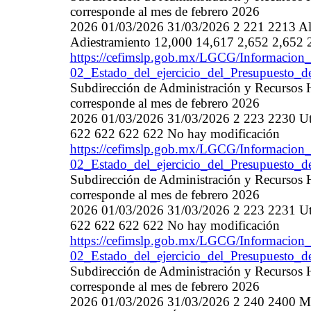
corresponde al mes de febrero 2026
2026 01/03/2026 31/03/2026 2 221 2213 Ali
Adiestramiento 12,000 14,617 2,652 2,652 
https://cefimslp.gob.mx/LGCG/Informacion_
02_Estado_del_ejercicio_del_Presupuesto_
Subdirección de Administración y Recursos 
corresponde al mes de febrero 2026
2026 01/03/2026 31/03/2026 2 223 2230 Utens
622 622 622 622 No hay modificación
https://cefimslp.gob.mx/LGCG/Informacion_
02_Estado_del_ejercicio_del_Presupuesto_
Subdirección de Administración y Recursos 
corresponde al mes de febrero 2026
2026 01/03/2026 31/03/2026 2 223 2231 Utens
622 622 622 622 No hay modificación
https://cefimslp.gob.mx/LGCG/Informacion_
02_Estado_del_ejercicio_del_Presupuesto_
Subdirección de Administración y Recursos 
corresponde al mes de febrero 2026
2026 01/03/2026 31/03/2026 2 240 2