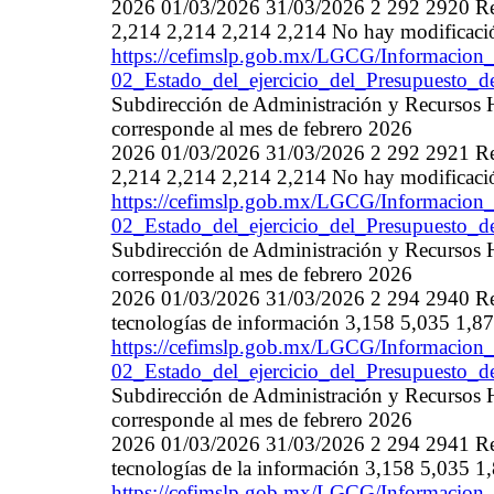
2026 01/03/2026 31/03/2026 2 292 2920 Refa
2,214 2,214 2,214 2,214 No hay modificaci
https://cefimslp.gob.mx/LGCG/Informacion_
02_Estado_del_ejercicio_del_Presupuesto_
Subdirección de Administración y Recursos 
corresponde al mes de febrero 2026
2026 01/03/2026 31/03/2026 2 292 2921 Refa
2,214 2,214 2,214 2,214 No hay modificaci
https://cefimslp.gob.mx/LGCG/Informacion_
02_Estado_del_ejercicio_del_Presupuesto_
Subdirección de Administración y Recursos 
corresponde al mes de febrero 2026
2026 01/03/2026 31/03/2026 2 294 2940 Ref
tecnologías de información 3,158 5,035 1,8
https://cefimslp.gob.mx/LGCG/Informacion_
02_Estado_del_ejercicio_del_Presupuesto_
Subdirección de Administración y Recursos 
corresponde al mes de febrero 2026
2026 01/03/2026 31/03/2026 2 294 2941 Ref
tecnologías de la información 3,158 5,035 
https://cefimslp.gob.mx/LGCG/Informacion_