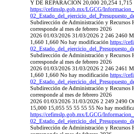
Y DE REPARACIÓN 20,000 20,254 1,715 1,
https://cefimslp.gob.mx/LGCG/Informacion_
02_Estado_del_ejercicio_del_Presupuesto_
Subdirección de Administración y Recursos 
corresponde al mes de febrero 2026
2026 01/03/2026 31/03/2026 2 246 2460 Mate
1,660 1,660 No hay modificación
https://c
02_Estado_del_ejercicio_del_Presupuesto_
Subdirección de Administración y Recursos 
corresponde al mes de febrero 2026
2026 01/03/2026 31/03/2026 2 246 2461 Mate
1,660 1,660 No hay modificación
https://c
02_Estado_del_ejercicio_del_Presupuesto_
Subdirección de Administración y Recursos 
corresponde al mes de febrero 2026
2026 01/03/2026 31/03/2026 2 249 2490 Otros
15,000 15,055 55 55 55 55 No hay modific
https://cefimslp.gob.mx/LGCG/Informacion_
02_Estado_del_ejercicio_del_Presupuesto_
Subdirección de Administración y Recursos 