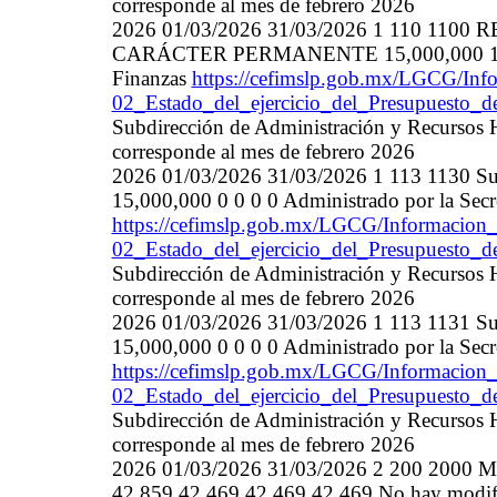
corresponde al mes de febrero 2026
2026 01/03/2026 31/03/2026 1 110 1
CARÁCTER PERMANENTE 15,000,000 15,000,
Finanzas
https://cefimslp.gob.mx/LGCG/Info
02_Estado_del_ejercicio_del_Presupuesto_
Subdirección de Administración y Recursos 
corresponde al mes de febrero 2026
2026 01/03/2026 31/03/2026 1 113 1130 Sue
15,000,000 0 0 0 0 Administrado por la Secre
https://cefimslp.gob.mx/LGCG/Informacion_
02_Estado_del_ejercicio_del_Presupuesto_
Subdirección de Administración y Recursos 
corresponde al mes de febrero 2026
2026 01/03/2026 31/03/2026 1 113 1131 Sue
15,000,000 0 0 0 0 Administrado por la Secre
https://cefimslp.gob.mx/LGCG/Informacion_
02_Estado_del_ejercicio_del_Presupuesto_
Subdirección de Administración y Recursos 
corresponde al mes de febrero 2026
2026 01/03/2026 31/03/2026 2 200 200
42,859 42,469 42,469 42,469 No hay modif