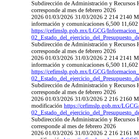
Subdirección de Administración y Recursos 
corresponde al mes de febrero 2026
2026 01/03/2026 31/03/2026 2 214 2140 Mater
información y comunicaciones 6,500 11,602
https://cefimslp.gob.mx/LGCG/Informacion_
02_Estado_del_ejercicio_del_Presupuesto_
Subdirección de Administración y Recursos 
corresponde al mes de febrero 2026
2026 01/03/2026 31/03/2026 2 214 2141 Mater
información y comunicaciones 6,500 11,602
https://cefimslp.gob.mx/LGCG/Informacion_
02_Estado_del_ejercicio_del_Presupuesto_
Subdirección de Administración y Recursos 
corresponde al mes de febrero 2026
2026 01/03/2026 31/03/2026 2 216 2160 Mat
modificación
https://cefimslp.gob.mx/LGCG/
02_Estado_del_ejercicio_del_Presupuesto_
Subdirección de Administración y Recursos 
corresponde al mes de febrero 2026
2026 01/03/2026 31/03/2026 2 216 2161 Mat