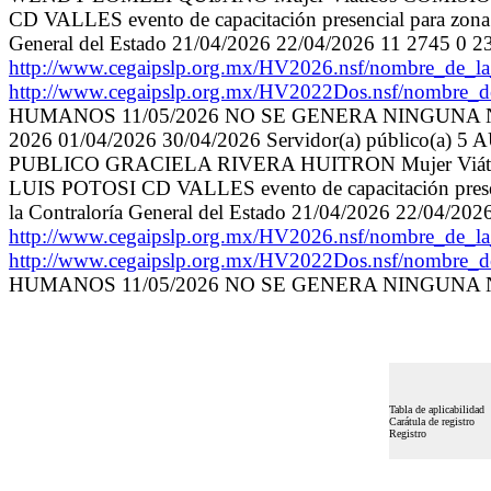
CD VALLES evento de capacitación presencial para zona 
General del Estado 21/04/2026 22/04/2026 11 2745 0 2
http://www.cegaipslp.org.mx/HV2026.nsf/nombre
http://www.cegaipslp.org.mx/HV2022Dos.nsf/nombre_
HUMANOS 11/05/2026 NO SE GENERA NINGUNA
2026 01/04/2026 30/04/2026 Servidor(a) públ
PUBLICO GRACIELA RIVERA HUITRON Mujer Viát
LUIS POTOSI CD VALLES evento de capacitación presenci
la Contraloría General del Estado 21/04/2026 22/04/20
http://www.cegaipslp.org.mx/HV2026.nsf/nombre
http://www.cegaipslp.org.mx/HV2022Dos.nsf/nombre_
HUMANOS 11/05/2026 NO SE GENERA NINGUNA
Tabla de aplicabilidad
Carátula de registro
Registro