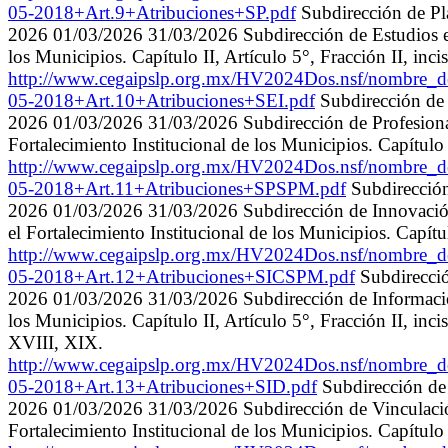
05-2018+Art.9+Atribuciones+SP.pdf
Subdirección de Pl
2026 01/03/2026 31/03/2026 Subdirección de Estudios e In
los Municipios. Capítulo II, Artículo 5°, Fracción II, inciso
http://www.cegaipslp.org.mx/HV2024Dos.nsf/nombre
05-2018+Art.10+Atribuciones+SEI.pdf
Subdirección de
2026 01/03/2026 31/03/2026 Subdirección de Profesionali
Fortalecimiento Institucional de los Municipios. Capítulo II,
http://www.cegaipslp.org.mx/HV2024Dos.nsf/nombr
05-2018+Art.11+Atribuciones+SPSPM.pdf
Subdirección
2026 01/03/2026 31/03/2026 Subdirección de Innovación 
el Fortalecimiento Institucional de los Municipios. Capítulo 
http://www.cegaipslp.org.mx/HV2024Dos.nsf/nombre
05-2018+Art.12+Atribuciones+SICSPM.pdf
Subdirecció
2026 01/03/2026 31/03/2026 Subdirección de Información 
los Municipios. Capítulo II, Artículo 5°, Fracción II, inci
XVIII, XIX.
http://www.cegaipslp.org.mx/HV2024Dos.nsf/nombr
05-2018+Art.13+Atribuciones+SID.pdf
Subdirección de
2026 01/03/2026 31/03/2026 Subdirección de Vinculación 
Fortalecimiento Institucional de los Municipios. Capítulo II