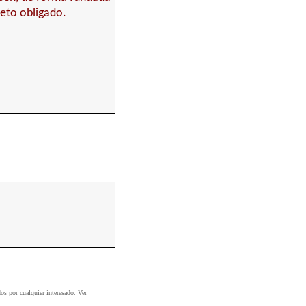
jeto obligado.
dos por cualquier interesado. Ver