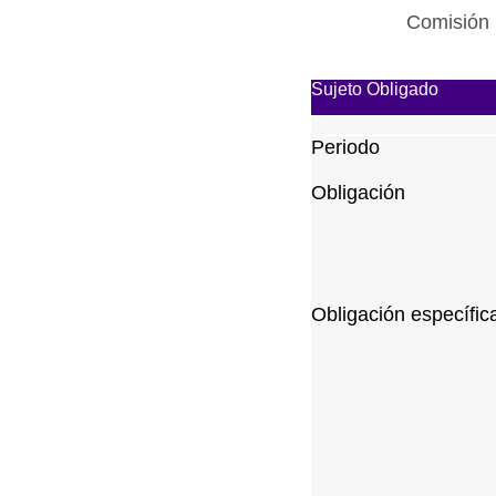
Comisión 
Sujeto Obligado
Periodo
Obligación
Obligación específic