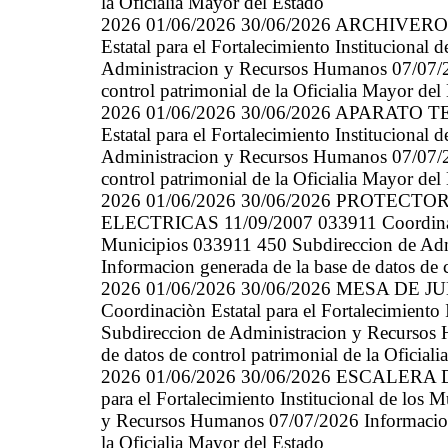
la Oficialia Mayor del Estado
2026 01/06/2026 30/06/2026 ARCHIVERO 
Estatal para el Fortalecimiento Instituciona
Administracion y Recursos Humanos 07/07/20
control patrimonial de la Oficialia Mayor del
2026 01/06/2026 30/06/2026 APARATO TE
Estatal para el Fortalecimiento Instituciona
Administracion y Recursos Humanos 07/07/20
control patrimonial de la Oficialia Mayor del
2026 01/06/2026 30/06/2026 PROTE
ELECTRICAS 11/09/2007 033911 Coordinaciòn 
Municipios 033911 450 Subdireccion de Ad
Informacion generada de la base de datos de c
2026 01/06/2026 30/06/2026 MESA DE J
Coordinaciòn Estatal para el Fortalecimiento
Subdireccion de Administracion y Recursos 
de datos de control patrimonial de la Oficial
2026 01/06/2026 30/06/2026 ESCALERA DE
para el Fortalecimiento Institucional de los
y Recursos Humanos 07/07/2026 Informacion g
la Oficialia Mayor del Estado