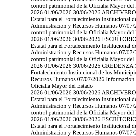
control patrimonial de la Oficialia Mayor del
2026 01/06/2026 30/06/2026 ARCHIVERO
Estatal para el Fortalecimiento Instituciona
Administracion y Recursos Humanos 07/07/20
control patrimonial de la Oficialia Mayor del
2026 01/06/2026 30/06/2026 ESCRITORI
Estatal para el Fortalecimiento Instituciona
Administracion y Recursos Humanos 07/07/20
control patrimonial de la Oficialia Mayor del
2026 01/06/2026 30/06/2026 CREDENZA 11/
Fortalecimiento Institucional de los Munici
Recursos Humanos 07/07/2026 Informacion gen
Oficialia Mayor del Estado
2026 01/06/2026 30/06/2026 ARCHIVERO
Estatal para el Fortalecimiento Instituciona
Administracion y Recursos Humanos 07/07/20
control patrimonial de la Oficialia Mayor del
2026 01/06/2026 30/06/2026 ESCRITORIO
Estatal para el Fortalecimiento Instituciona
Administracion y Recursos Humanos 07/07/20