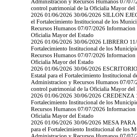
Administracion y Recursos Humanos 07/07/20
control patrimonial de la Oficialia Mayor del
2026 01/06/2026 30/06/2026 SILLON EJECU
el Fortalecimiento Institucional de los Mun
Recursos Humanos 07/07/2026 Informacion gen
Oficialia Mayor del Estado
2026 01/06/2026 30/06/2026 LIBRERO 11/09
Fortalecimiento Institucional de los Munici
Recursos Humanos 07/07/2026 Informacion gen
Oficialia Mayor del Estado
2026 01/06/2026 30/06/2026 ESCRITORI
Estatal para el Fortalecimiento Instituciona
Administracion y Recursos Humanos 07/07/20
control patrimonial de la Oficialia Mayor del
2026 01/06/2026 30/06/2026 CREDENZA 11/
Fortalecimiento Institucional de los Munici
Recursos Humanos 07/07/2026 Informacion gen
Oficialia Mayor del Estado
2026 01/06/2026 30/06/2026 MESA PARA 
para el Fortalecimiento Institucional de los
Administracion y Recursos Humanos 07/07/20