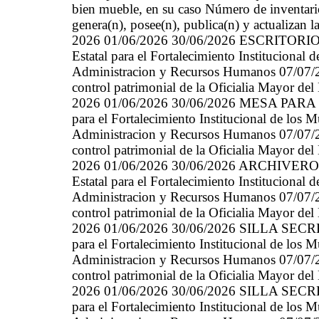
bien mueble, en su caso Número de inventario
genera(n), posee(n), publica(n) y actualizan 
2026 01/06/2026 30/06/2026 ESCRITORI
Estatal para el Fortalecimiento Instituciona
Administracion y Recursos Humanos 07/07/20
control patrimonial de la Oficialia Mayor del
2026 01/06/2026 30/06/2026 MESA PARA 
para el Fortalecimiento Institucional de los
Administracion y Recursos Humanos 07/07/20
control patrimonial de la Oficialia Mayor del
2026 01/06/2026 30/06/2026 ARCHIVERO
Estatal para el Fortalecimiento Instituciona
Administracion y Recursos Humanos 07/07/20
control patrimonial de la Oficialia Mayor del
2026 01/06/2026 30/06/2026 SILLA SECRE
para el Fortalecimiento Institucional de los
Administracion y Recursos Humanos 07/07/20
control patrimonial de la Oficialia Mayor del
2026 01/06/2026 30/06/2026 SILLA SECRE
para el Fortalecimiento Institucional de los