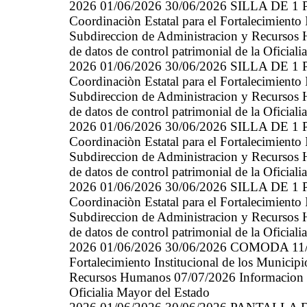
2026 01/06/2026 30/06/2026 SILLA DE 1
Coordinaciòn Estatal para el Fortalecimiento
Subdireccion de Administracion y Recursos 
de datos de control patrimonial de la Oficial
2026 01/06/2026 30/06/2026 SILLA DE 1
Coordinaciòn Estatal para el Fortalecimiento
Subdireccion de Administracion y Recursos 
de datos de control patrimonial de la Oficial
2026 01/06/2026 30/06/2026 SILLA DE 1
Coordinaciòn Estatal para el Fortalecimiento
Subdireccion de Administracion y Recursos 
de datos de control patrimonial de la Oficial
2026 01/06/2026 30/06/2026 SILLA DE 1
Coordinaciòn Estatal para el Fortalecimiento
Subdireccion de Administracion y Recursos 
de datos de control patrimonial de la Oficial
2026 01/06/2026 30/06/2026 COMODA 11/09
Fortalecimiento Institucional de los Munici
Recursos Humanos 07/07/2026 Informacion gen
Oficialia Mayor del Estado