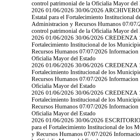
control patrimonial de la Oficialia Mayor del
2026 01/06/2026 30/06/2026 ARCHIVERO
Estatal para el Fortalecimiento Instituciona
Administracion y Recursos Humanos 07/07/20
control patrimonial de la Oficialia Mayor del
2026 01/06/2026 30/06/2026 CREDENZA 11/
Fortalecimiento Institucional de los Munici
Recursos Humanos 07/07/2026 Informacion gen
Oficialia Mayor del Estado
2026 01/06/2026 30/06/2026 CREDENZA 11/
Fortalecimiento Institucional de los Munici
Recursos Humanos 07/07/2026 Informacion gen
Oficialia Mayor del Estado
2026 01/06/2026 30/06/2026 CREDENZA 11/
Fortalecimiento Institucional de los Munici
Recursos Humanos 07/07/2026 Informacion gen
Oficialia Mayor del Estado
2026 01/06/2026 30/06/2026 ESCRITORIO 
para el Fortalecimiento Institucional de lo
y Recursos Humanos 07/07/2026 Informacion g