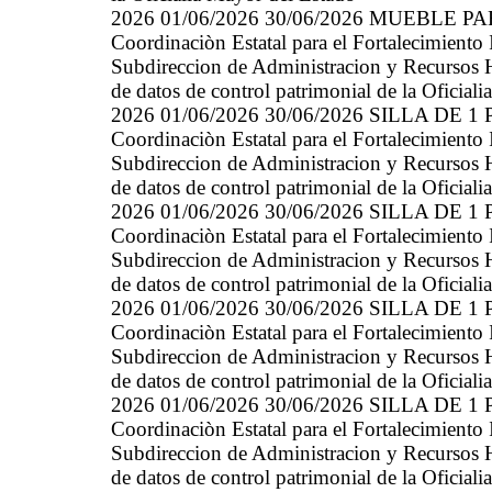
2026 01/06/2026 30/06/2026 MUEBLE 
Coordinaciòn Estatal para el Fortalecimiento
Subdireccion de Administracion y Recursos 
de datos de control patrimonial de la Oficial
2026 01/06/2026 30/06/2026 SILLA DE 1
Coordinaciòn Estatal para el Fortalecimiento
Subdireccion de Administracion y Recursos 
de datos de control patrimonial de la Oficial
2026 01/06/2026 30/06/2026 SILLA DE 1
Coordinaciòn Estatal para el Fortalecimiento
Subdireccion de Administracion y Recursos 
de datos de control patrimonial de la Oficial
2026 01/06/2026 30/06/2026 SILLA DE 1
Coordinaciòn Estatal para el Fortalecimiento
Subdireccion de Administracion y Recursos 
de datos de control patrimonial de la Oficial
2026 01/06/2026 30/06/2026 SILLA DE 1
Coordinaciòn Estatal para el Fortalecimiento
Subdireccion de Administracion y Recursos 
de datos de control patrimonial de la Oficial