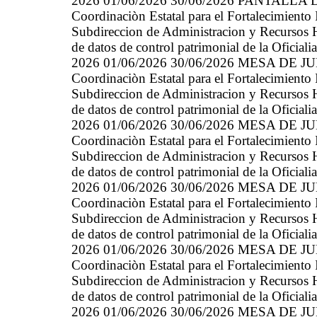
2026 01/06/2026 30/06/2026 PANTALLA
Coordinaciòn Estatal para el Fortalecimiento
Subdireccion de Administracion y Recursos 
de datos de control patrimonial de la Oficial
2026 01/06/2026 30/06/2026 MESA DE J
Coordinaciòn Estatal para el Fortalecimiento
Subdireccion de Administracion y Recursos 
de datos de control patrimonial de la Oficial
2026 01/06/2026 30/06/2026 MESA DE J
Coordinaciòn Estatal para el Fortalecimiento
Subdireccion de Administracion y Recursos 
de datos de control patrimonial de la Oficial
2026 01/06/2026 30/06/2026 MESA DE J
Coordinaciòn Estatal para el Fortalecimiento
Subdireccion de Administracion y Recursos 
de datos de control patrimonial de la Oficial
2026 01/06/2026 30/06/2026 MESA DE J
Coordinaciòn Estatal para el Fortalecimiento
Subdireccion de Administracion y Recursos 
de datos de control patrimonial de la Oficial
2026 01/06/2026 30/06/2026 MESA DE J