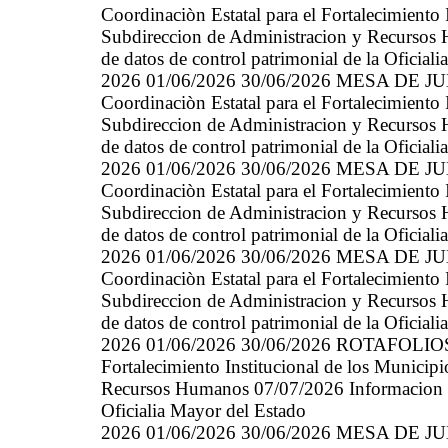
Coordinaciòn Estatal para el Fortalecimiento
Subdireccion de Administracion y Recursos 
de datos de control patrimonial de la Oficial
2026 01/06/2026 30/06/2026 MESA DE J
Coordinaciòn Estatal para el Fortalecimiento
Subdireccion de Administracion y Recursos 
de datos de control patrimonial de la Oficial
2026 01/06/2026 30/06/2026 MESA DE J
Coordinaciòn Estatal para el Fortalecimiento
Subdireccion de Administracion y Recursos 
de datos de control patrimonial de la Oficial
2026 01/06/2026 30/06/2026 MESA DE J
Coordinaciòn Estatal para el Fortalecimiento
Subdireccion de Administracion y Recursos 
de datos de control patrimonial de la Oficial
2026 01/06/2026 30/06/2026 ROTAFOLIOS 1
Fortalecimiento Institucional de los Munici
Recursos Humanos 07/07/2026 Informacion gen
Oficialia Mayor del Estado
2026 01/06/2026 30/06/2026 MESA DE J