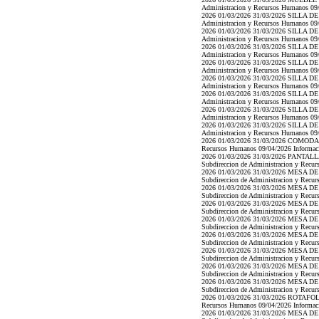
Administracion y Recursos Humanos 09/04
2026 01/03/2026 31/03/2026 SILLA DE 1
Administracion y Recursos Humanos 09/04
2026 01/03/2026 31/03/2026 SILLA DE 1
Administracion y Recursos Humanos 09/04
2026 01/03/2026 31/03/2026 SILLA DE 1
Administracion y Recursos Humanos 09/04
2026 01/03/2026 31/03/2026 SILLA DE 1
Administracion y Recursos Humanos 09/04
2026 01/03/2026 31/03/2026 SILLA DE 1
Administracion y Recursos Humanos 09/04
2026 01/03/2026 31/03/2026 SILLA DE 1
Administracion y Recursos Humanos 09/04
2026 01/03/2026 31/03/2026 SILLA DE 1
Administracion y Recursos Humanos 09/04
2026 01/03/2026 31/03/2026 SILLA DE 1
Administracion y Recursos Humanos 09/04
2026 01/03/2026 31/03/2026 COMODA 11/0
Recursos Humanos 09/04/2026 Informacion
2026 01/03/2026 31/03/2026 PANTALLA 
Subdireccion de Administracion y Recurs
2026 01/03/2026 31/03/2026 MESA DE J
Subdireccion de Administracion y Recurs
2026 01/03/2026 31/03/2026 MESA DE J
Subdireccion de Administracion y Recurs
2026 01/03/2026 31/03/2026 MESA DE J
Subdireccion de Administracion y Recurs
2026 01/03/2026 31/03/2026 MESA DE J
Subdireccion de Administracion y Recurs
2026 01/03/2026 31/03/2026 MESA DE J
Subdireccion de Administracion y Recurs
2026 01/03/2026 31/03/2026 MESA DE J
Subdireccion de Administracion y Recurs
2026 01/03/2026 31/03/2026 MESA DE J
Subdireccion de Administracion y Recurs
2026 01/03/2026 31/03/2026 MESA DE J
Subdireccion de Administracion y Recurs
2026 01/03/2026 31/03/2026 ROTAFOLIOS 
Recursos Humanos 09/04/2026 Informacion
2026 01/03/2026 31/03/2026 MESA DE J