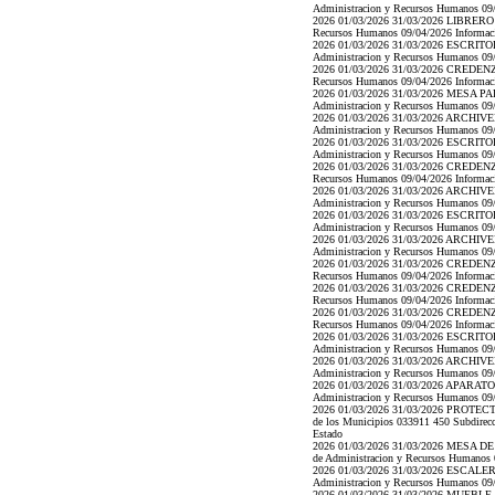
Administracion y Recursos Humanos 09/04
2026 01/03/2026 31/03/2026 LIBRERO 11/
Recursos Humanos 09/04/2026 Informacion
2026 01/03/2026 31/03/2026 ESCRITORIO
Administracion y Recursos Humanos 09/04
2026 01/03/2026 31/03/2026 CREDENZA 11
Recursos Humanos 09/04/2026 Informacion
2026 01/03/2026 31/03/2026 MESA PARA 
Administracion y Recursos Humanos 09/04
2026 01/03/2026 31/03/2026 ARCHIVERO 
Administracion y Recursos Humanos 09/04
2026 01/03/2026 31/03/2026 ESCRITORIO
Administracion y Recursos Humanos 09/04
2026 01/03/2026 31/03/2026 CREDENZA 11
Recursos Humanos 09/04/2026 Informacion
2026 01/03/2026 31/03/2026 ARCHIVERO 
Administracion y Recursos Humanos 09/04
2026 01/03/2026 31/03/2026 ESCRITORIO
Administracion y Recursos Humanos 09/04
2026 01/03/2026 31/03/2026 ARCHIVERO 
Administracion y Recursos Humanos 09/04
2026 01/03/2026 31/03/2026 CREDENZA 11
Recursos Humanos 09/04/2026 Informacion
2026 01/03/2026 31/03/2026 CREDENZA 11
Recursos Humanos 09/04/2026 Informacion
2026 01/03/2026 31/03/2026 CREDENZA 11
Recursos Humanos 09/04/2026 Informacion
2026 01/03/2026 31/03/2026 ESCRITORIO
Administracion y Recursos Humanos 09/04
2026 01/03/2026 31/03/2026 ARCHIVERO 
Administracion y Recursos Humanos 09/04
2026 01/03/2026 31/03/2026 APARATO TE
Administracion y Recursos Humanos 09/04
2026 01/03/2026 31/03/2026 PROTECT
de los Municipios 033911 450 Subdirecci
Estado
2026 01/03/2026 31/03/2026 MESA DE JU
de Administracion y Recursos Humanos 09
2026 01/03/2026 31/03/2026 ESCALERA D
Administracion y Recursos Humanos 09/04
2026 01/03/2026 31/03/2026 MUEBLE PA