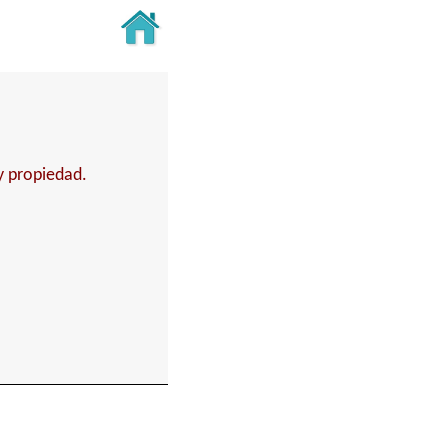
y propiedad.