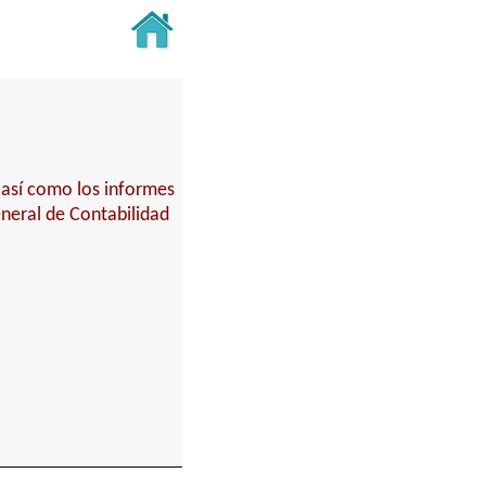
 así como los informes
eneral de Contabilidad
.