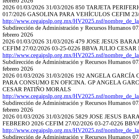
febrero 2026
2026 01/03/2026 31/03/2026 850 TARJETA PERIFERI
017/2026 GASOLINA PARA VEHÍCULOS CEFIM 23/
http://www.cegaipslp.org.mx/HV2025.nsf/nombre_de_
Subdirección de Administración y Recursos Humanos 07/
febrero 2026
2026 01/03/2026 31/03/2026 479 JOSE JESUS BAR
CEFIM 27/02/2026 03-25-0226 BBVA JULIO CESA
http://www.cegaipslp.org.mx/HV2025.nsf/nombre_de_
Subdirección de Administración y Recursos Humanos 07/
febrero 2026
2026 01/03/2026 31/03/2026 192 ANGELA GAR
PARA CONSUMO EN OFICINA. GP ANGELA GARCÍA G
CESAR PATIÑO MORALS
http://www.cegaipslp.org.mx/HV2025.nsf/nombre_de_
Subdirección de Administración y Recursos Humanos 07/
febrero 2026
2026 01/03/2026 31/03/2026 5829 JOSE JESUS BAR
FEBRERO 2026 CEFIM 27/02/2026 03-27-0226 B
http://www.cegaipslp.org.mx/HV2025.nsf/nombre_de_
Subdirección de Administración y Recursos Humanos 07/