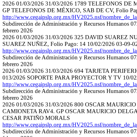
2026 01/03/2026 31/03/2026 1789 TELEFONOS D
GP TELEFONOS DE MÉXICO, SAB DE CV, Folio Pag
http://www.cegaipslp.org.mx/HV2025.nsf/nombre_de_
Subdirección de Administración y Recursos Humanos 07/
febrero 2026
2026 01/03/2026 31/03/2026 325 DAVID SUARE
SUAREZ NUÑEZ, Folio Pago: 14 10/02/2026 03-0
http://www.cegaipslp.org.mx/HV2025.nsf/nombre_de_
Subdirección de Administración y Recursos Humanos 07/
febrero 2026
2026 01/03/2026 31/03/2026 694 TARJETA PERIFERI
013/2026 SOPORTE PARA PROYECTOR Y TV 10/02
http://www.cegaipslp.org.mx/HV2025.nsf/nombre_de_
Subdirección de Administración y Recursos Humanos 07/
febrero 2026
2026 01/03/2026 31/03/2026 800 OSCAR MAURI
CAMIONETA RAV4. GP OSCAR MAURICIO DELGADILL
CESAR PATIÑO MORALS
http://www.cegaipslp.org.mx/HV2025.nsf/nombre_de_
Subdirección de Administración y Recursos Humanos 07/