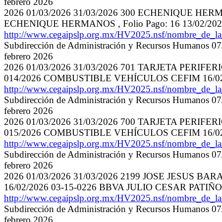
febrero 2026
2026 01/03/2026 31/03/2026 300 ECHENIQUE 
ECHENIQUE HERMANOS , Folio Pago: 16 13/02/2
http://www.cegaipslp.org.mx/HV2025.nsf/nombre_de_
Subdirección de Administración y Recursos Humanos 07/
febrero 2026
2026 01/03/2026 31/03/2026 701 TARJETA PERIFERI
014/2026 COMBUSTIBLE VEHÍCULOS CEFIM 16/02
http://www.cegaipslp.org.mx/HV2025.nsf/nombre_de_
Subdirección de Administración y Recursos Humanos 07/
febrero 2026
2026 01/03/2026 31/03/2026 700 TARJETA PERIFERI
015/2026 COMBUSTIBLE VEHÍCULOS CEFIM 16/02
http://www.cegaipslp.org.mx/HV2025.nsf/nombre_de_
Subdirección de Administración y Recursos Humanos 07/
febrero 2026
2026 01/03/2026 31/03/2026 2199 JOSE JESUS BA
16/02/2026 03-15-0226 BBVA JULIO CESAR PATI
http://www.cegaipslp.org.mx/HV2025.nsf/nombre_de_
Subdirección de Administración y Recursos Humanos 07/
febrero 2026