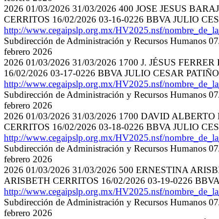
2026 01/03/2026 31/03/2026 400 JOSE JESUS BARAJ
CERRITOS 16/02/2026 03-16-0226 BBVA JULIO 
http://www.cegaipslp.org.mx/HV2025.nsf/nombre_de_
Subdirección de Administración y Recursos Humanos 07/
febrero 2026
2026 01/03/2026 31/03/2026 1700 J. JÉSUS FERRER
16/02/2026 03-17-0226 BBVA JULIO CESAR PATI
http://www.cegaipslp.org.mx/HV2025.nsf/nombre_de_
Subdirección de Administración y Recursos Humanos 07/
febrero 2026
2026 01/03/2026 31/03/2026 1700 DAVID ALBERTO
CERRITOS 16/02/2026 03-18-0226 BBVA JULIO 
http://www.cegaipslp.org.mx/HV2025.nsf/nombre_de_
Subdirección de Administración y Recursos Humanos 07/
febrero 2026
2026 01/03/2026 31/03/2026 500 ERNESTINA ARISB
ARISBETH CERRITOS 16/02/2026 03-19-0226 BB
http://www.cegaipslp.org.mx/HV2025.nsf/nombre_de_
Subdirección de Administración y Recursos Humanos 07/
febrero 2026