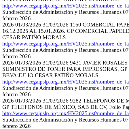
http://www.cegaipslp.org.mx/HV2025.nsf/nombre_de_
Subdirección de Administración y Recursos Humanos 07/
febrero 2026
2026 01/03/2026 31/03/2026 1160 COMERCIAL 
16.12.2025 AL 15.01.2026. GP COMERCIAL PAPELE
CESAR PATIÑO MORALS
http://www.cegaipslp.org.mx/HV2025.nsf/nombre_de_
Subdirección de Administración y Recursos Humanos 07/
febrero 2026
2026 01/03/2026 31/03/2026 9431 JAVIER ROSA
SUMINISTRO DE TONER PARA IMPRESORAS. GP JAV
BBVA JULIO CESAR PATIÑO MORALS
http://www.cegaipslp.org.mx/HV2025.nsf/nombre_de_
Subdirección de Administración y Recursos Humanos 07/
febrero 2026
2026 01/03/2026 31/03/2026 9282 TELEFONOS D
GP TELEFONOS DE MÉXICO, SAB DE CV, Folio Pag
http://www.cegaipslp.org.mx/HV2025.nsf/nombre_de_
Subdirección de Administración y Recursos Humanos 07/
febrero 2026