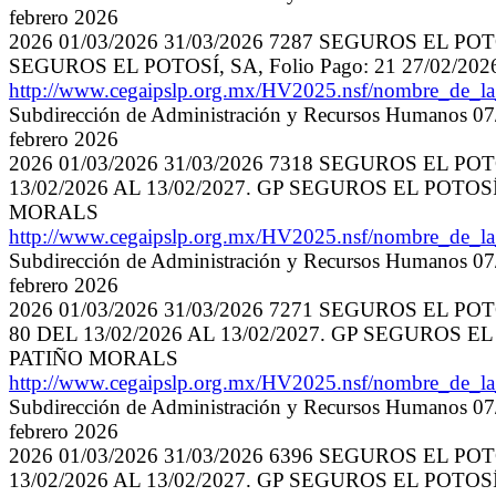
febrero 2026
2026 01/03/2026 31/03/2026 7287 SEGUROS EL POT
SEGUROS EL POTOSÍ, SA, Folio Pago: 21 27/02/
http://www.cegaipslp.org.mx/HV2025.nsf/nombre_de_
Subdirección de Administración y Recursos Humanos 07/
febrero 2026
2026 01/03/2026 31/03/2026 7318 SEGUROS EL P
13/02/2026 AL 13/02/2027. GP SEGUROS EL POTOSÍ,
MORALS
http://www.cegaipslp.org.mx/HV2025.nsf/nombre_de_
Subdirección de Administración y Recursos Humanos 07/
febrero 2026
2026 01/03/2026 31/03/2026 7271 SEGUROS EL P
80 DEL 13/02/2026 AL 13/02/2027. GP SEGUROS EL 
PATIÑO MORALS
http://www.cegaipslp.org.mx/HV2025.nsf/nombre_de_
Subdirección de Administración y Recursos Humanos 07/
febrero 2026
2026 01/03/2026 31/03/2026 6396 SEGUROS EL P
13/02/2026 AL 13/02/2027. GP SEGUROS EL POTOSÍ,