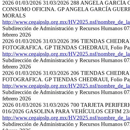
2026 01/03/2026 31/03/2026 288 ANGELA GAR
CONSUMO OFICINA. GP ANGELA GARCÍA GUERRERO,
MORALS
http://www.cegaipslp.org.mx/HV2025.nsf/nombre_de_
Subdirección de Administración y Recursos Humanos 07/
febrero 2026
2026 01/03/2026 31/03/2026 396 TIENDAS CHE
FOTOGRAFICA. GP TIENDAS CHEDRAUI, Folio Pag
http://www.cegaipslp.org.mx/HV2025.nsf/nombre_de_
Subdirección de Administración y Recursos Humanos 07/
febrero 2026
2026 01/03/2026 31/03/2026 206 TIENDAS CHE
FOTOGRAFICA. GP TIENDAS CHEDRAUI, Folio Pag
http://www.cegaipslp.org.mx/HV2025.nsf/nombre_de_
Subdirección de Administración y Recursos Humanos 07/
febrero 2026
2026 01/03/2026 31/03/2026 700 TARJETA PERIFERI
016/2026 GASOLINA PARA VEHÍCULOS CEFIM 23/
http://www.cegaipslp.org.mx/HV2025.nsf/nombre_de_
Subdirección de Administración y Recursos Humanos 07/