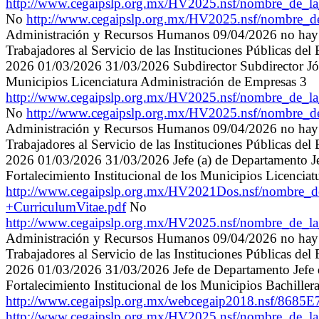
http://www.cegaipslp.org.mx/HV2025.nsf/nombre_de_
No
http://www.cegaipslp.org.mx/HV2025.nsf/nombre_
Administración y Recursos Humanos 09/04/2026 no hay sanc
Trabajadores al Servicio de las Instituciones Públicas de
2026 01/03/2026 31/03/2026 Subdirector Subdirector Jóse
Municipios Licenciatura Administración de Empresas 3
http://www.cegaipslp.org.mx/HV2025.nsf/nombre_de_l
No
http://www.cegaipslp.org.mx/HV2025.nsf/nombre_
Administración y Recursos Humanos 09/04/2026 no hay sanc
Trabajadores al Servicio de las Instituciones Públicas de
2026 01/03/2026 31/03/2026 Jefe (a) de Departamento Je
Fortalecimiento Institucional de los Municipios Licencia
http://www.cegaipslp.org.mx/HV2021Dos.nsf/nombre
+CurriculumVitae.pdf
No
http://www.cegaipslp.org.mx/HV2025.nsf/nombre_de_
Administración y Recursos Humanos 09/04/2026 no hay sanc
Trabajadores al Servicio de las Instituciones Públicas de
2026 01/03/2026 31/03/2026 Jefe de Departamento Jefe
Fortalecimiento Institucional de los Municipios Bachille
http://www.cegaipslp.org.mx/webcegaip2018.ns
http://www.cegaipslp.org.mx/HV2025.nsf/nombre_de_