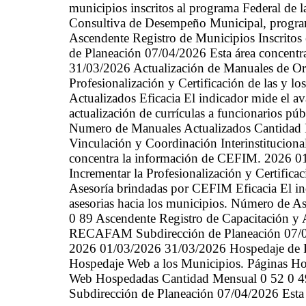
municipios inscritos al programa Federal de
Consultiva de Desempeño Municipal, progr
Ascendente Registro de Municipios Inscrito
de Planeación 07/04/2026 Esta área concent
31/03/2026 Actualización de Manuales de Or
Profesionalización y Certificación de las y l
Actualizados Eficacia El indicador mide el a
actualización de currículas a funcionarios púb
Numero de Manuales Actualizados Cantidad 
Vinculación y Coordinación Interinstituciona
concentra la información de CEFIM. 2026 0
Incrementar la Profesionalización y Certifica
Asesoría brindadas por CEFIM Eficacia El in
asesorias hacia los municipios. Número de 
0 89 Ascendente Registro de Capacitación y 
RECAFAM Subdirección de Planeación 07/04
2026 01/03/2026 31/03/2026 Hospedaje de P
Hospedaje Web a los Municipios. Páginas Ho
Web Hospedadas Cantidad Mensual 0 52 0 49
Subdirección de Planeación 07/04/2026 Esta