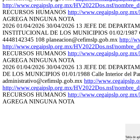
http://www.cegaipslp.org.mx/HV2022Dos.nsf/nombre
RECURSOS HUMANOS
http://www.cegaipslp.org.
AGREGA NINGUNA NOTA
2026 01/04/2026 30/04/2026 13 JEFE DE DEP
INSTITUCIONAL DE LOS MUNICIPIOS 01/02/1987 Calle Int
4448142345 108 planeacion@cefimslp.gob.mx
http:/
http://www.cegaipslp.org.mx/HV2022Dos.nsf/nombre
RECURSOS HUMANOS
http://www.cegaipslp.org.
AGREGA NINGUNA NOTA
2026 01/04/2026 30/04/2026 13 JEFE DE DEP
DE LOS MUNICIPIOS 01/01/1988 Calle Interior del Parq
administrativo@cefimslp.gob.mx
http://www.cegaipsl
http://www.cegaipslp.org.mx/HV2022Dos.nsf/nombre
RECURSOS HUMANOS
http://www.cegaipslp.org.
AGREGA NINGUNA NOTA
Tabla de ap