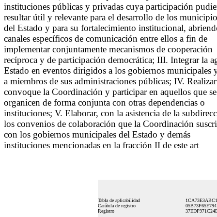
instituciones públicas y privadas cuya participación pudie
resultar útil y relevante para el desarrollo de los municipi
del Estado y para su fortalecimiento institucional, abrien
canales específicos de comunicación entre ellos a fin de
implementar conjuntamente mecanismos de cooperación
recíproca y de participación democrática; III. Integrar la 
Estado en eventos dirigidos a los gobiernos municipales 
a miembros de sus administraciones públicas; IV. Realizar 
convoque la Coordinación y participar en aquellos que se
organicen de forma conjunta con otras dependencias o
instituciones; V. Elaborar, con la asistencia de la subdirecc
los convenios de colaboración que la Coordinación suscr
con los gobiernos municipales del Estado y demás
instituciones mencionadas en la fracción II de este art
Tabla de aplicabilidad
1CA73E3ABC1
Carátula de registro
05B73F65E794
Registro
37EDF971C24