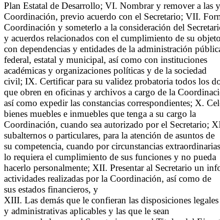
Plan Estatal de Desarrollo; VI. Nombrar y remover a las y
Coordinación, previo acuerdo con el Secretario; VII. Form
Coordinación y someterlo a la consideración del Secretari
y acuerdos relacionados con el cumplimiento de su objeto
con dependencias y entidades de la administración públic
federal, estatal y municipal, así como con instituciones
académicas y organizaciones políticas y de la sociedad
civil; IX. Certificar para su validez probatoria todos los
que obren en oficinas y archivos a cargo de la Coordinac
así como expedir las constancias correspondientes; X. Cele
bienes muebles e inmuebles que tenga a su cargo la
Coordinación, cuando sea autorizado por el Secretario; X
subalternos o particulares, para la atención de asuntos de
su competencia, cuando por circunstancias extraordinaria
lo requiera el cumplimiento de sus funciones y no pueda
hacerlo personalmente; XII. Presentar al Secretario un info
actividades realizadas por la Coordinación, así como de
sus estados financieros, y
XIII. Las demás que le confieran las disposiciones legales
y administrativas aplicables y las que le sean