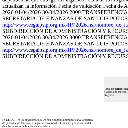
actualizan la información Fecha de validación Fecha de A
2026 01/04/2026 30/04/2026 2000 TRANSFER
SECRETARIA DE FINANZAS DE SAN LUIS POTOSI 
http://www.cegaipslp.org.mx/HV2026.nsf/nombre_de
SUBDIRECCIÓN DE ADMINISTRACIÓN Y RECURSO
2026 01/04/2026 30/04/2026 3000 TRANSFER
SECRETARIA DE FINANZAS DE SAN LUIS POTOSI 
http://www.cegaipslp.org.mx/HV2026.nsf/nombre_de
SUBDIRECCIÓN DE ADMINISTRACIÓN Y RECURSO
Tabla de aplicabilida
Carátula de registro
Registro
La CEGAIP, es un organismo público con autonomía presupuestaria, operativa,
de gestión y de decisión, a la que se encomienda el fomento y la difusión del
derecho de acceso a la información púbica.