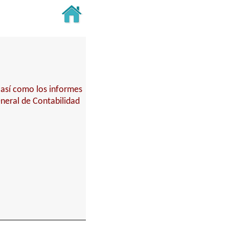
 así como los informes
eneral de Contabilidad
.