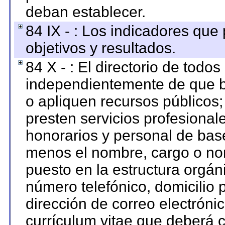
deban establecer.
84 IX - : Los indicadores que
objetivos y resultados.
84 X - : El directorio de todos
independientemente de que b
o apliquen recursos públicos;
presten servicios profesional
honorarios y personal de base.
menos el nombre, cargo o no
puesto en la estructura orgáni
número telefónico, domicilio 
dirección de correo electrónic
currículum vitae que deberá c