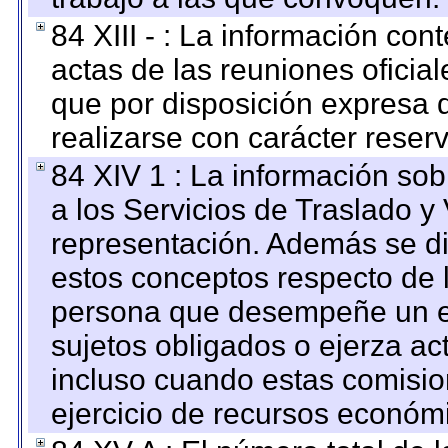
84 XIII - : La información co
actas de las reuniones oficia
que por disposición expresa 
realizarse con carácter reser
84 XIV 1 : La información so
a los Servicios de Traslado y
representación. Además se dif
estos conceptos respecto de 
persona que desempeñe un em
sujetos obligados o ejerza ac
incluso cuando estas comisio
ejercicio de recursos económ