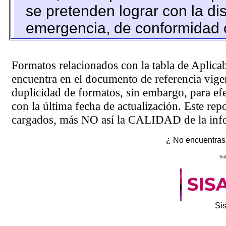
se pretenden lograr con la di
emergencia, de conformidad c
Formatos relacionados con la tabla de Aplica
encuentra en el
documento de referencia
vigen
duplicidad de formatos, sin embargo, para ef
con la última fecha de actualización. Este rep
cargados, más NO así la CALIDAD de la info
¿ No encuentras 
Sol
Si