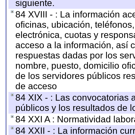
siguiente.
84 XVIII - : La información a
oficinas, ubicación, teléfonos
electrónica, cuotas y respons
acceso a la información, así c
respuestas dadas por los ser
nombre, puesto, domicilio ofic
de los servidores públicos re
de acceso
84 XIX - : Las convocatorias
públicos y los resultados de 
84 XXI A : Normatividad labor
84 XXII - : La información curr