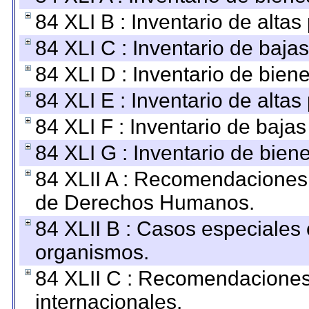
84 XLI B : Inventario de alta
84 XLI C : Inventario de baja
84 XLI D : Inventario de bien
84 XLI E : Inventario de alta
84 XLI F : Inventario de baja
84 XLI G : Inventario de bie
84 XLII A : Recomendaciones 
de Derechos Humanos.
84 XLII B : Casos especiales
organismos.
84 XLII C : Recomendaciones
internacionales.