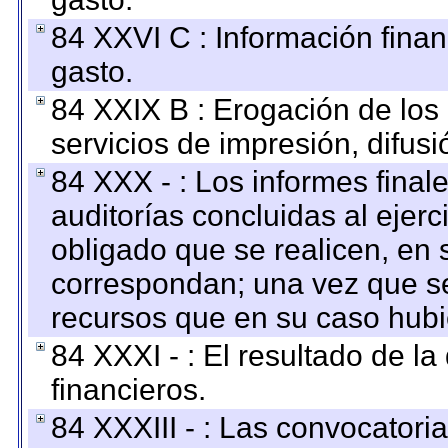
84 XXVI C : Información finan
gasto.
84 XXIX B : Erogación de los 
servicios de impresión, difusi
84 XXX - : Los informes finale
auditorías concluidas al ejer
obligado que se realicen, en 
correspondan; una vez que se
recursos que en su caso hubi
84 XXXI - : El resultado de l
financieros.
84 XXXIII - : Las convocatori