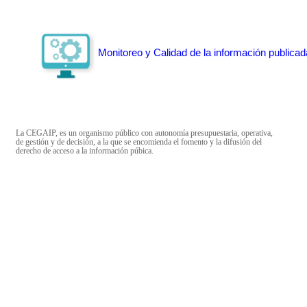
Monitoreo y Calidad de la información publicad
La CEGAIP, es un organismo público con autonomía presupuestaria, operativa,
de gestión y de decisión, a la que se encomienda el fomento y la difusión del
derecho de acceso a la información púbica.