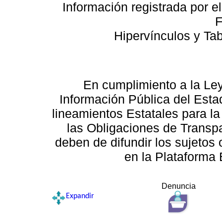
Información registrada por e
F
Hipervínculos y Ta
En cumplimiento a la Le
Información Pública del Esta
lineamientos Estatales para la
las Obligaciones de Transp
deben de difundir los sujetos 
en la Plataforma 
Denuncia
Expandir