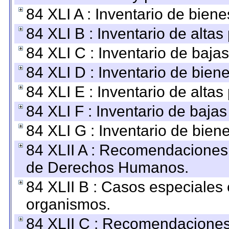
84 XLI A : Inventario de bien
84 XLI B : Inventario de alta
84 XLI C : Inventario de baja
84 XLI D : Inventario de bien
84 XLI E : Inventario de alta
84 XLI F : Inventario de baja
84 XLI G : Inventario de bie
84 XLII A : Recomendaciones 
de Derechos Humanos.
84 XLII B : Casos especiales
organismos.
84 XLII C : Recomendaciones