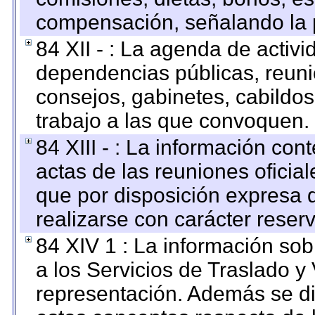
compensación, señalando la 
84 XII - : La agenda de activi
dependencias públicas, reuni
consejos, gabinetes, cabildos
trabajo a las que convoquen.
84 XIII - : La información co
actas de las reuniones oficia
que por disposición expresa 
realizarse con carácter reser
84 XIV 1 : La información so
a los Servicios de Traslado y
representación. Además se dif