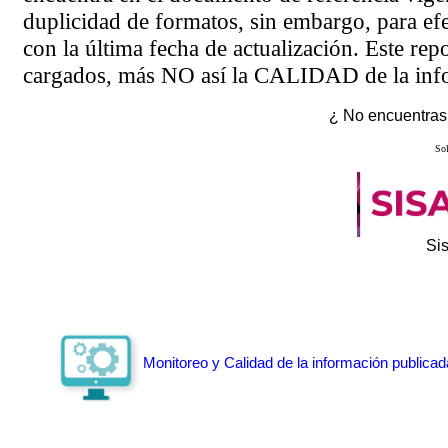
duplicidad de formatos, sin embargo, para ef
con la última fecha de actualización. Este rep
cargados, más NO así la CALIDAD de la info
¿ No encuentras 
Sol
Si
Monitoreo y Calidad de la información publicad