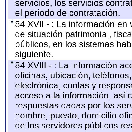
servicios, los servicios contr
el periodo de contratación.
84 XVII - : La información en 
de situación patrimonial, fisc
públicos, en los sistemas habi
siguiente.
84 XVIII - : La información a
oficinas, ubicación, teléfonos
electrónica, cuotas y respons
acceso a la información, así c
respuestas dadas por los ser
nombre, puesto, domicilio ofic
de los servidores públicos re