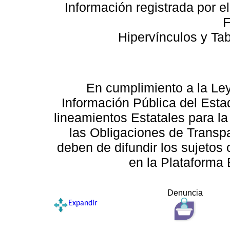
Información registrada por e
F
Hipervínculos y Ta
En cumplimiento a la Le
Información Pública del Esta
lineamientos Estatales para la
las Obligaciones de Transp
deben de difundir los sujetos 
en la Plataforma 
Denuncia
Expandir