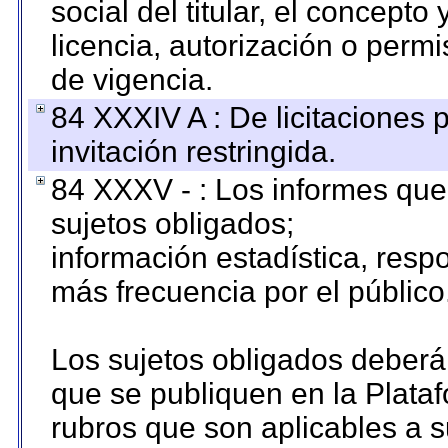
social del titular, el concepto
licencia, autorización o permi
de vigencia.
84 XXXIV A : De licitaciones 
invitación restringida.
84 XXXV - : Los informes que 
sujetos obligados;
información estadística, res
más frecuencia por el público
Los sujetos obligados deberán
que se publiquen en la Plata
rubros que son aplicables a s