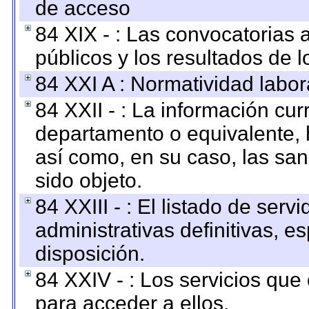
de acceso
84 XIX - : Las convocatorias
públicos y los resultados de 
84 XXI A : Normatividad labor
84 XXII - : La información curr
departamento o equivalente, ha
así como, en su caso, las sa
sido objeto.
84 XXIII - : El listado de ser
administrativas definitivas, e
disposición.
84 XXIV - : Los servicios que
para acceder a ellos.