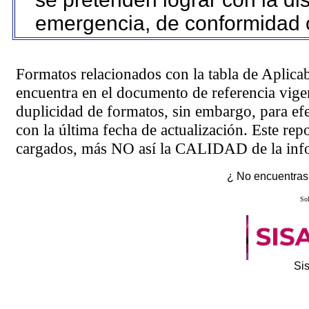
emergencia, de conformidad c
Formatos relacionados con la tabla de Aplica
encuentra en el
documento de referencia
vigen
duplicidad de formatos, sin embargo, para ef
con la última fecha de actualización. Este rep
cargados, más NO así la CALIDAD de la info
¿ No encuentras 
Sol
Si