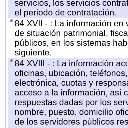
servicios, los servicios contr
el periodo de contratación.
84 XVII - : La información en 
de situación patrimonial, fisc
públicos, en los sistemas habi
siguiente.
84 XVIII - : La información a
oficinas, ubicación, teléfonos
electrónica, cuotas y respons
acceso a la información, así c
respuestas dadas por los ser
nombre, puesto, domicilio ofic
de los servidores públicos re