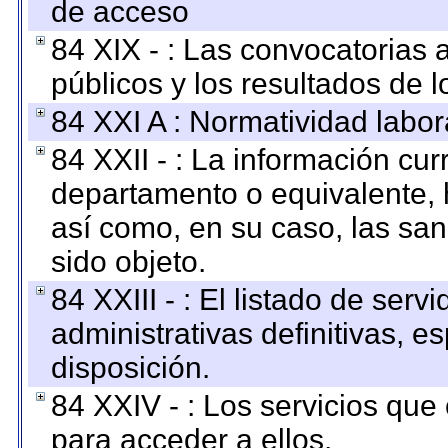
de acceso
84 XIX - : Las convocatorias
públicos y los resultados de 
84 XXI A : Normatividad labor
84 XXII - : La información curr
departamento o equivalente, ha
así como, en su caso, las sa
sido objeto.
84 XXIII - : El listado de ser
administrativas definitivas, e
disposición.
84 XXIV - : Los servicios que
para acceder a ellos.