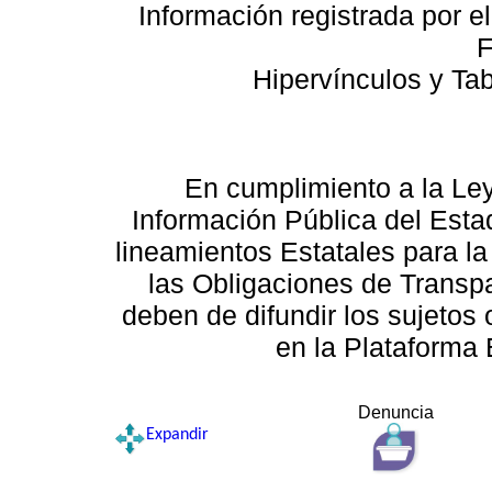
Información registrada por e
F
Hipervínculos y Ta
En cumplimiento a la Le
Información Pública del Esta
lineamientos Estatales para la
las Obligaciones de Transp
deben de difundir los sujetos 
en la Plataforma 
Denuncia
Expandir