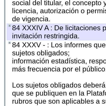
social del titular, el concepto
licencia, autorización o permi
de vigencia.
84 XXXIV A : De licitaciones 
invitación restringida.
84 XXXV - : Los informes que 
sujetos obligados;
información estadística, res
más frecuencia por el público
Los sujetos obligados deberán
que se publiquen en la Plata
rubros que son aplicables a s