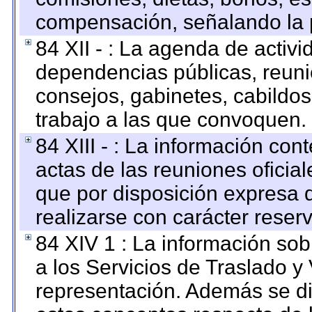
compensación, señalando la 
84 XII - : La agenda de activi
dependencias públicas, reuni
consejos, gabinetes, cabildos
trabajo a las que convoquen.
84 XIII - : La información co
actas de las reuniones oficia
que por disposición expresa 
realizarse con carácter reser
84 XIV 1 : La información so
a los Servicios de Traslado y
representación. Además se dif