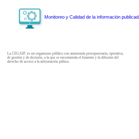
Monitoreo y Calidad de la información publicad
La CEGAIP, es un organismo público con autonomía presupuestaria, operativa,
de gestión y de decisión, a la que se encomienda el fomento y la difusión del
derecho de acceso a la información púbica.