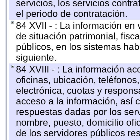
servicios, los servicios contr
el periodo de contratación.
84 XVII - : La información en 
de situación patrimonial, fisc
públicos, en los sistemas habi
siguiente.
84 XVIII - : La información a
oficinas, ubicación, teléfonos
electrónica, cuotas y respons
acceso a la información, así c
respuestas dadas por los ser
nombre, puesto, domicilio ofic
de los servidores públicos re