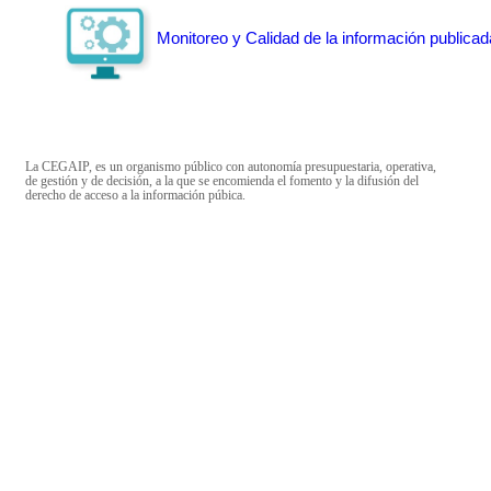
Monitoreo y Calidad de la información publicad
La CEGAIP, es un organismo público con autonomía presupuestaria, operativa,
de gestión y de decisión, a la que se encomienda el fomento y la difusión del
derecho de acceso a la información púbica.