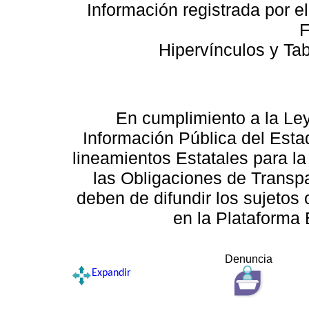
Información registrada por e
F
Hipervínculos y Ta
En cumplimiento a la Le
Información Pública del Esta
lineamientos Estatales para la
las Obligaciones de Transp
deben de difundir los sujetos 
en la Plataforma 
Denuncia
Expandir