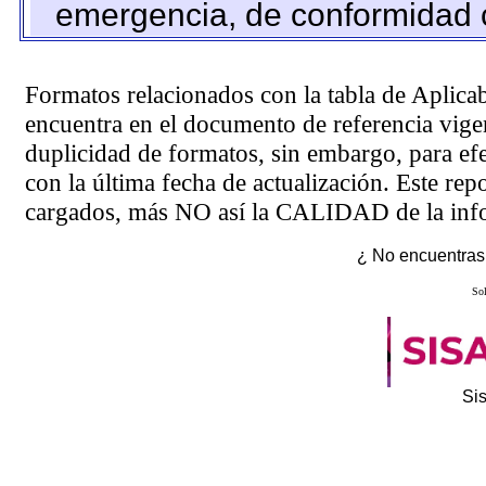
emergencia, de conformidad c
Formatos relacionados con la tabla de Aplica
encuentra en el
documento de referencia
vigen
duplicidad de formatos, sin embargo, para ef
con la última fecha de actualización. Este rep
cargados, más NO así la CALIDAD de la info
¿ No encuentras 
Sol
Si