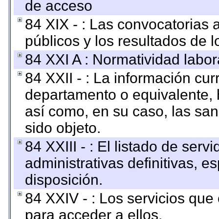
de acceso
84 XIX - : Las convocatorias
públicos y los resultados de 
84 XXI A : Normatividad labor
84 XXII - : La información curr
departamento o equivalente, ha
así como, en su caso, las sa
sido objeto.
84 XXIII - : El listado de ser
administrativas definitivas, e
disposición.
84 XXIV - : Los servicios que
para acceder a ellos.