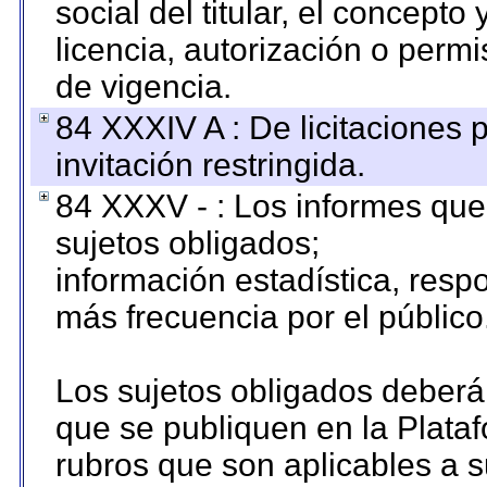
social del titular, el concepto
licencia, autorización o permi
de vigencia.
84 XXXIV A : De licitaciones 
invitación restringida.
84 XXXV - : Los informes que 
sujetos obligados;
información estadística, res
más frecuencia por el público
Los sujetos obligados deberán
que se publiquen en la Plata
rubros que son aplicables a s