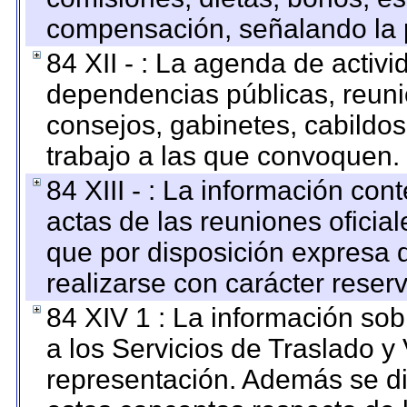
compensación, señalando la 
84 XII - : La agenda de activi
dependencias públicas, reuni
consejos, gabinetes, cabildos
trabajo a las que convoquen.
84 XIII - : La información co
actas de las reuniones oficia
que por disposición expresa 
realizarse con carácter reser
84 XIV 1 : La información so
a los Servicios de Traslado y
representación. Además se dif