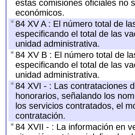
estas comisiones oficiales no 
económicos.
84 XV A : El número total de la
especificando el total de las v
unidad administrativa.
84 XV B : El número total de la
especificando el total de las v
unidad administrativa.
84 XVI - : Las contrataciones d
honorarios, señalando los nomb
los servicios contratados, el m
contratación.
84 XVII - : La información en v