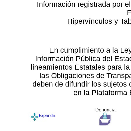
Información registrada por e
F
Hipervínculos y Ta
En cumplimiento a la Le
Información Pública del Esta
lineamientos Estatales para la
las Obligaciones de Transp
deben de difundir los sujetos 
en la Plataforma 
Denuncia
Expandir