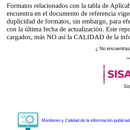
Formatos relacionados con la tabla de Aplica
encuentra en el
documento de referencia
vigen
duplicidad de formatos, sin embargo, para ef
con la última fecha de actualización. Este rep
cargados, más NO así la CALIDAD de la info
¿ No encuentras 
Sol
Si
Monitoreo y Calidad de la información publicad