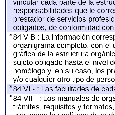
vincular cada parte de la estruc
responsabilidades que le corre
prestador de servicios profesi
obligados, de conformidad con 
84 V B : La información corresp
organigrama completo, con el o
gráfica de la estructura orgánic
sujeto obligado hasta el nivel 
homólogo y, en su caso, los pr
y/o cualquier otro tipo de perso
84 VI - : Las facultades de cad
84 VII - : Los manuales de org
trámites, requisitos y formato