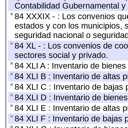
Contabilidad Gubernamental y 
84 XXXIX - : Los convenios que
estados y con los municipios,
seguridad nacional o seguridad
84 XL - : Los convenios de coo
sectores social y privado.
84 XLI A : Inventario de biene
84 XLI B : Inventario de altas
84 XLI C : Inventario de bajas
84 XLI D : Inventario de biene
84 XLI E : Inventario de altas 
84 XLI F : Inventario de bajas