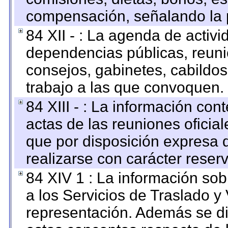
compensación, señalando la 
84 XII - : La agenda de activi
dependencias públicas, reuni
consejos, gabinetes, cabildos
trabajo a las que convoquen.
84 XIII - : La información co
actas de las reuniones oficia
que por disposición expresa 
realizarse con carácter reser
84 XIV 1 : La información so
a los Servicios de Traslado y
representación. Además se dif