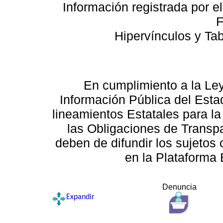
Información registrada por e
F
Hipervínculos y Ta
En cumplimiento a la Le
Información Pública del Esta
lineamientos Estatales para la
las Obligaciones de Transp
deben de difundir los sujetos 
en la Plataforma 
Denuncia
Expandir