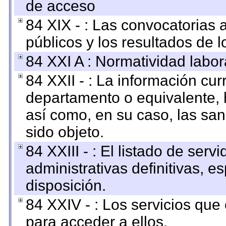
de acceso
84 XIX - : Las convocatorias
públicos y los resultados de 
84 XXI A : Normatividad labor
84 XXII - : La información curr
departamento o equivalente, ha
así como, en su caso, las sa
sido objeto.
84 XXIII - : El listado de ser
administrativas definitivas, e
disposición.
84 XXIV - : Los servicios que
para acceder a ellos.