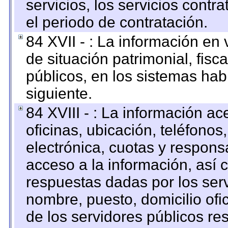
servicios, los servicios contr
el periodo de contratación.
84 XVII - : La información en 
de situación patrimonial, fisc
públicos, en los sistemas habi
siguiente.
84 XVIII - : La información a
oficinas, ubicación, teléfonos
electrónica, cuotas y respons
acceso a la información, así c
respuestas dadas por los ser
nombre, puesto, domicilio ofic
de los servidores públicos re