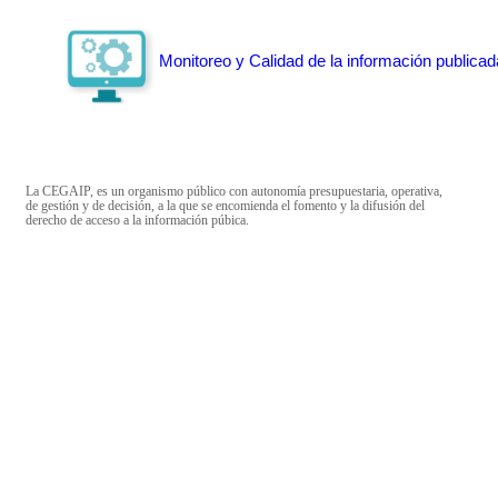
Monitoreo y Calidad de la información publicad
La CEGAIP, es un organismo público con autonomía presupuestaria, operativa,
de gestión y de decisión, a la que se encomienda el fomento y la difusión del
derecho de acceso a la información púbica.