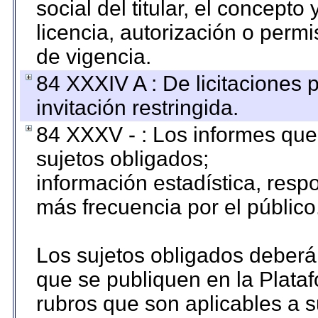
social del titular, el concepto
licencia, autorización o permi
de vigencia.
84 XXXIV A : De licitaciones 
invitación restringida.
84 XXXV - : Los informes que 
sujetos obligados;
información estadística, res
más frecuencia por el público
Los sujetos obligados deberán
que se publiquen en la Plata
rubros que son aplicables a s