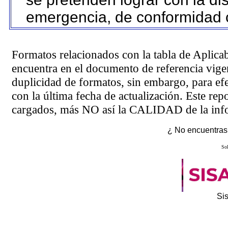
emergencia, de conformidad c
Formatos relacionados con la tabla de Aplica
encuentra en el
documento de referencia
vigen
duplicidad de formatos, sin embargo, para ef
con la última fecha de actualización. Este rep
cargados, más NO así la CALIDAD de la info
¿ No encuentras 
Sol
Si